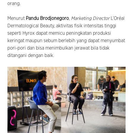
orang.
Menurut
Pandu Brodjonegoro
,
Marketing Director
L’Oréal
Dermatological Beauty, aktivitas fisik intensitas tinggi
seperti Hyrox dapat memicu peningkatan produksi
keringat maupun sebum berlebih yang dapat menyumbat
pori-pori dan bisa menimbulkan jerawat bila tidak
ditangani dengan baik.