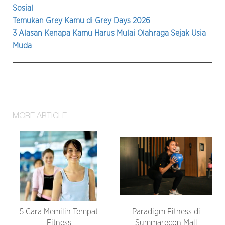
Sosial
Temukan Grey Kamu di Grey Days 2026
3 Alasan Kenapa Kamu Harus Mulai Olahraga Sejak Usia
Muda
MORE ARTICLE
5 Cara Memilih Tempat
Paradigm Fitness di
Fitness
Summarecon Mall