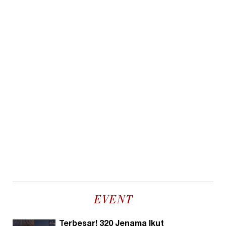
EVENT
Terbesar! 320 Jenama Ikut