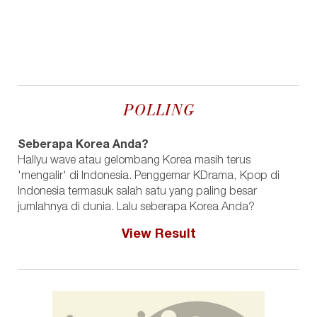
POLLING
Seberapa Korea Anda?
Hallyu wave atau gelombang Korea masih terus
'mengalir' di Indonesia. Penggemar KDrama, Kpop di
Indonesia termasuk salah satu yang paling besar
jumlahnya di dunia. Lalu seberapa Korea Anda?
View Result