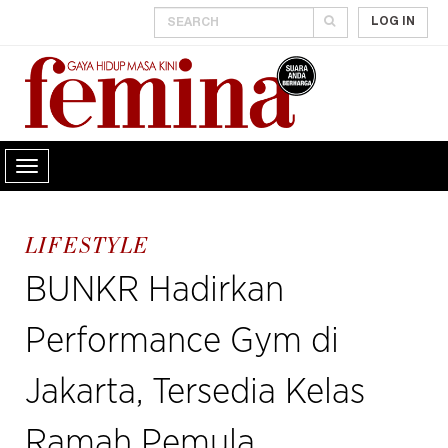
LOG IN
LIFESTYLE
BUNKR Hadirkan
Performance Gym di
Jakarta, Tersedia Kelas
Ramah Pemula