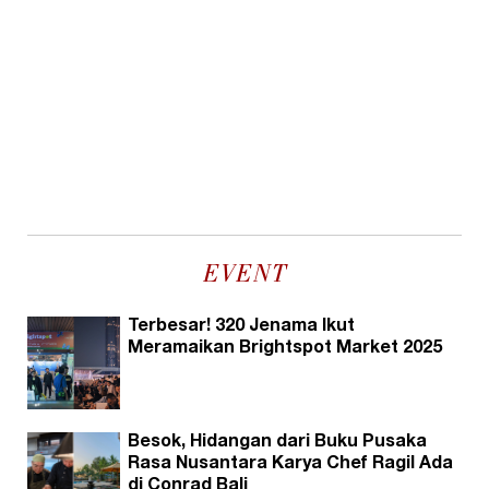
EVENT
Terbesar! 320 Jenama Ikut
Meramaikan Brightspot Market 2025
Besok, Hidangan dari Buku Pusaka
Rasa Nusantara Karya Chef Ragil Ada
di Conrad Bali