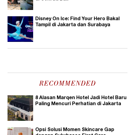
Disney On Ice: Find Your Hero Bakal
Tampil di Jakarta dan Surabaya
RECOMMENDED
8 Alasan Marqen Hotel Jadi Hotel Baru
Paling Mencuri Perhatian di Jakarta
Opsi Solusi Momen Skincare Gap