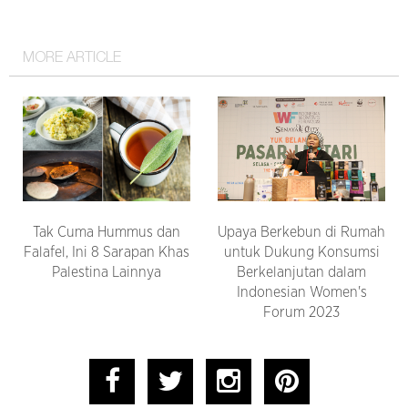
MORE ARTICLE
Tak Cuma Hummus dan
Upaya Berkebun di Rumah
Falafel, Ini 8 Sarapan Khas
untuk Dukung Konsumsi
Palestina Lainnya
Berkelanjutan dalam
Indonesian Women's
Forum 2023