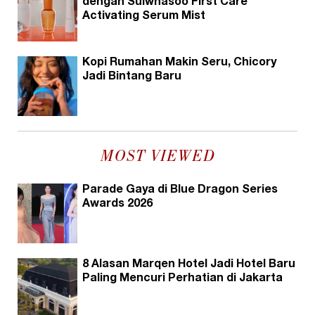
dengan Sulwhasoo First Care
Activating Serum Mist
Kopi Rumahan Makin Seru, Chicory
Jadi Bintang Baru
MOST VIEWED
Parade Gaya di Blue Dragon Series
Awards 2026
8 Alasan Marqen Hotel Jadi Hotel Baru
Paling Mencuri Perhatian di Jakarta