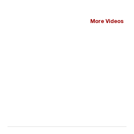
More Videos