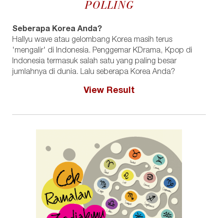
POLLING
Seberapa Korea Anda?
Hallyu wave atau gelombang Korea masih terus
'mengalir' di Indonesia. Penggemar KDrama, Kpop di
Indonesia termasuk salah satu yang paling besar
jumlahnya di dunia. Lalu seberapa Korea Anda?
View Result