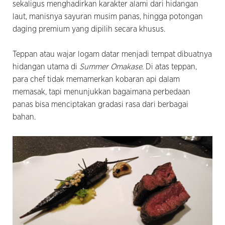
sekaligus menghadirkan karakter alami dari hidangan
laut, manisnya sayuran musim panas, hingga potongan
daging premium yang dipilih secara khusus.
Teppan atau wajar logam datar menjadi tempat dibuatnya
hidangan utama di
Summer Omakase
. Di atas teppan,
para chef tidak memamerkan kobaran api dalam
memasak, tapi menunjukkan bagaimana perbedaan
panas bisa menciptakan gradasi rasa dari berbagai
bahan.