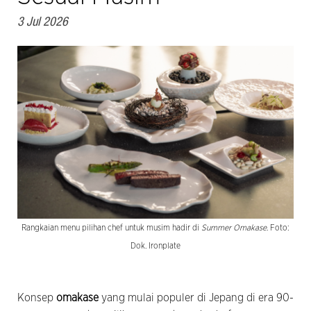
3 Jul 2026
Rangkaian menu pilihan chef untuk musim hadir di
Summer Omakase
. Foto:
Dok. Ironplate
Konsep
omakase
yang mulai populer di Jepang di era 90-