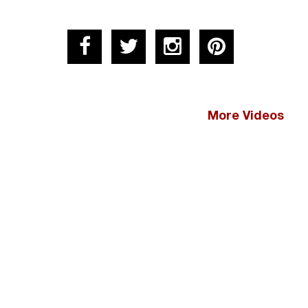
More Videos