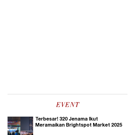
EVENT
Terbesar! 320 Jenama Ikut
Meramaikan Brightspot Market 2025