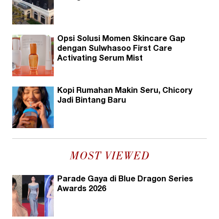
Opsi Solusi Momen Skincare Gap
dengan Sulwhasoo First Care
Activating Serum Mist
Kopi Rumahan Makin Seru, Chicory
Jadi Bintang Baru
MOST VIEWED
Parade Gaya di Blue Dragon Series
Awards 2026