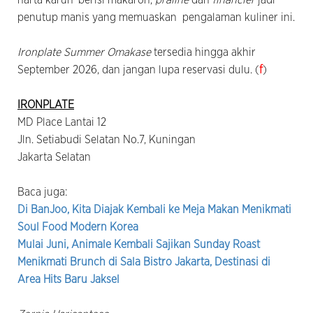
penutup manis yang memuaskan pengalaman kuliner ini.
Ironplate Summer Omakase
tersedia hingga akhir
September 2026, dan jangan lupa reservasi dulu. (
f
)
IRONPLATE
MD Place Lantai 12
Jln. Setiabudi Selatan No.7, Kuningan
Jakarta Selatan
Baca juga:
Di BanJoo, Kita Diajak Kembali ke Meja Makan Menikmati
Soul Food Modern Korea
Mulai Juni, Animale Kembali Sajikan Sunday Roast
Menikmati Brunch di Sala Bistro Jakarta, Destinasi di
Area Hits Baru Jaksel