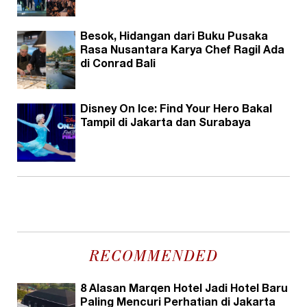
Besok, Hidangan dari Buku Pusaka
Rasa Nusantara Karya Chef Ragil Ada
di Conrad Bali
Disney On Ice: Find Your Hero Bakal
Tampil di Jakarta dan Surabaya
RECOMMENDED
8 Alasan Marqen Hotel Jadi Hotel Baru
Paling Mencuri Perhatian di Jakarta