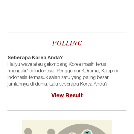
POLLING
Seberapa Korea Anda?
Hallyu wave atau gelombang Korea masih terus
'mengalir' di Indonesia. Penggemar KDrama, Kpop di
Indonesia termasuk salah satu yang paling besar
jumlahnya di dunia. Lalu seberapa Korea Anda?
View Result