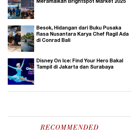
Meramaikan Brightspot Market 2025
Besok, Hidangan dari Buku Pusaka
Rasa Nusantara Karya Chef Ragil Ada
di Conrad Bali
Disney On Ice: Find Your Hero Bakal
Tampil di Jakarta dan Surabaya
RECOMMENDED