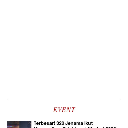
EVENT
Terbesar! 320 Jenama Ikut