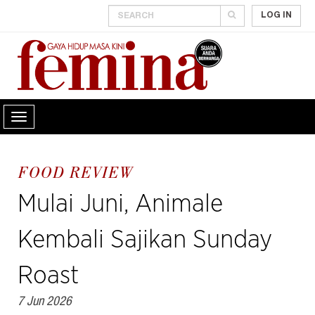
LOG IN
FOOD REVIEW
Mulai Juni, Animale
Kembali Sajikan Sunday
Roast
7 Jun 2026