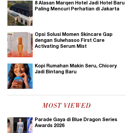
8 Alasan Marqen Hotel Jadi Hotel Baru
Paling Mencuri Perhatian di Jakarta
Opsi Solusi Momen Skincare Gap
dengan Sulwhasoo First Care
Activating Serum Mist
Kopi Rumahan Makin Seru, Chicory
Jadi Bintang Baru
MOST VIEWED
Parade Gaya di Blue Dragon Series
Awards 2026