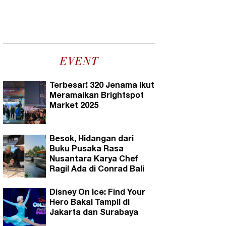
EVENT
Terbesar! 320 Jenama Ikut
Meramaikan Brightspot
Market 2025
Besok, Hidangan dari
Buku Pusaka Rasa
Nusantara Karya Chef
Ragil Ada di Conrad Bali
Disney On Ice: Find Your
Hero Bakal Tampil di
Jakarta dan Surabaya