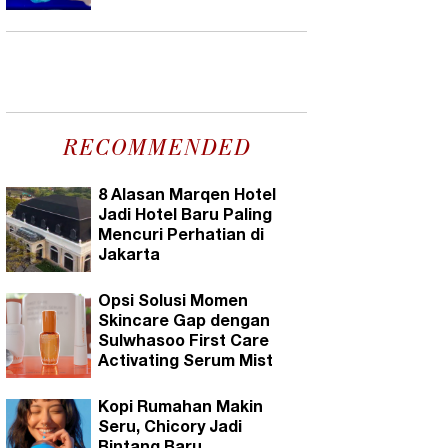
RECOMMENDED
8 Alasan Marqen Hotel
Jadi Hotel Baru Paling
Mencuri Perhatian di
Jakarta
Opsi Solusi Momen
Skincare Gap dengan
Sulwhasoo First Care
Activating Serum Mist
Kopi Rumahan Makin
Seru, Chicory Jadi