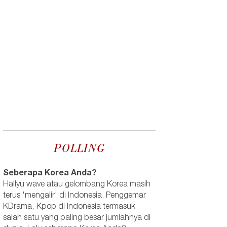
POLLING
Seberapa Korea Anda?
Hallyu wave atau gelombang Korea masih
terus 'mengalir' di Indonesia. Penggemar
KDrama, Kpop di Indonesia termasuk
salah satu yang paling besar jumlahnya di