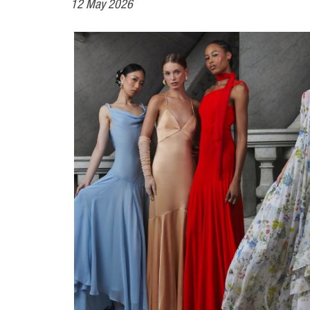
12 May 2026