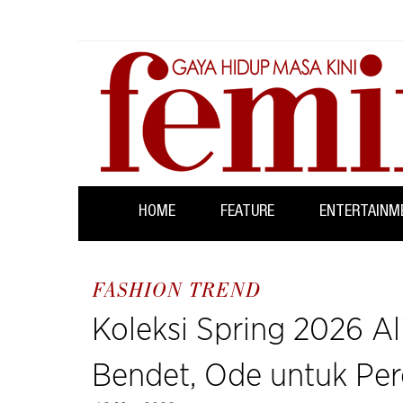
HOME
FEATURE
ENTERTAINM
FASHION TREND
Koleksi Spring 2026 Al
Bendet, Ode untuk Pe