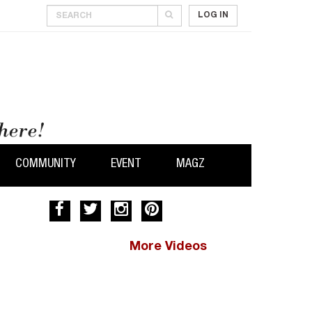
LOG IN
COMMUNITY
EVENT
MAGZ
More Videos