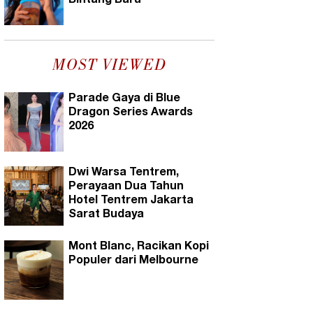
Bintang Baru
MOST VIEWED
Parade Gaya di Blue
Dragon Series Awards
2026
Dwi Warsa Tentrem,
Perayaan Dua Tahun
Hotel Tentrem Jakarta
Sarat Budaya
Mont Blanc, Racikan Kopi
Populer dari Melbourne