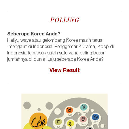
POLLING
Seberapa Korea Anda?
Hallyu wave atau gelombang Korea masih terus
'mengalir' di Indonesia. Penggemar KDrama, Kpop di
Indonesia termasuk salah satu yang paling besar
jumlahnya di dunia. Lalu seberapa Korea Anda?
View Result