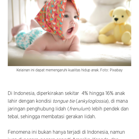
Kelainan ini dapat memengaruhi kualitas hidup anak. Foto: Pixabay
Di Indonesia, diperkirakan sekitar 4% hingga 16% anak
lahir dengan kondisi
tongue tie
(
ankyloglossia
), di mana
jaringan penghubung lidah (
frenulum
) lebih pendek dan
tebal, sehingga membatasi gerakan lidah.
Fenomena ini bukan hanya terjadi di Indonesia, namun