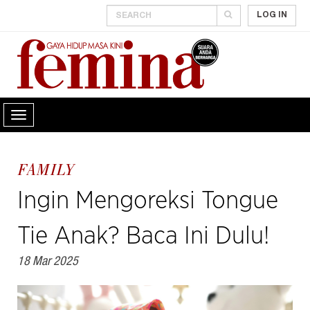
LOG IN
FAMILY
Ingin Mengoreksi Tongue
Tie Anak? Baca Ini Dulu!
18 Mar 2025