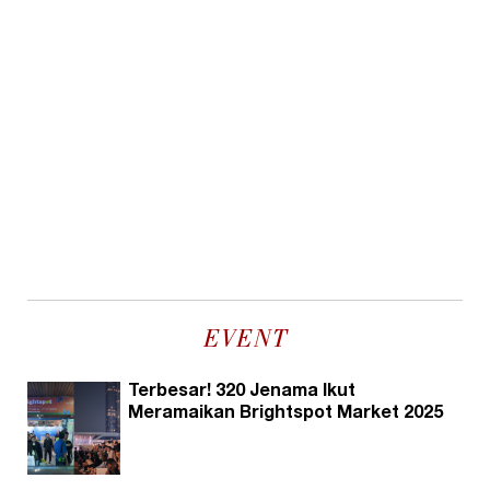
EVENT
Terbesar! 320 Jenama Ikut
Meramaikan Brightspot Market 2025