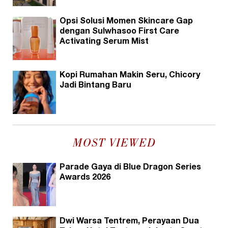
Opsi Solusi Momen Skincare Gap
dengan Sulwhasoo First Care
Activating Serum Mist
Kopi Rumahan Makin Seru, Chicory
Jadi Bintang Baru
MOST VIEWED
Parade Gaya di Blue Dragon Series
Awards 2026
Dwi Warsa Tentrem, Perayaan Dua