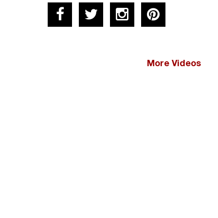
More Videos