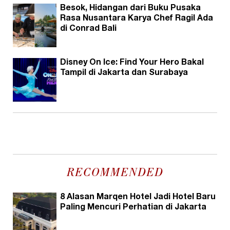
Besok, Hidangan dari Buku Pusaka
Rasa Nusantara Karya Chef Ragil Ada
di Conrad Bali
Disney On Ice: Find Your Hero Bakal
Tampil di Jakarta dan Surabaya
RECOMMENDED
8 Alasan Marqen Hotel Jadi Hotel Baru
Paling Mencuri Perhatian di Jakarta