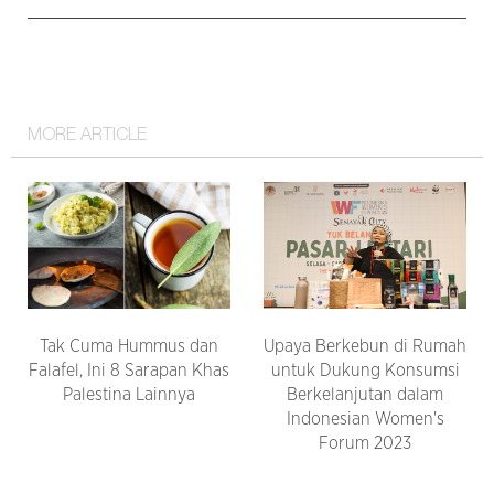
MORE ARTICLE
Tak Cuma Hummus dan
Upaya Berkebun di Rumah
Falafel, Ini 8 Sarapan Khas
untuk Dukung Konsumsi
Palestina Lainnya
Berkelanjutan dalam
Indonesian Women's
Forum 2023