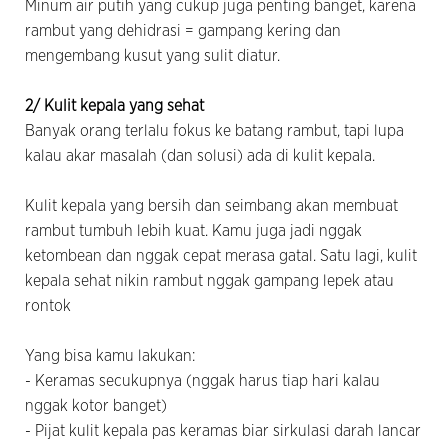
Minum air putih yang cukup juga penting banget, karena
rambut yang dehidrasi = gampang kering dan
mengembang kusut yang sulit diatur.
2/ Kulit kepala yang sehat
Banyak orang terlalu fokus ke batang rambut, tapi lupa
kalau akar masalah (dan solusi) ada di kulit kepala.
Kulit kepala yang bersih dan seimbang akan membuat
rambut tumbuh lebih kuat. Kamu juga jadi nggak
ketombean dan nggak cepat merasa gatal. Satu lagi, kulit
kepala sehat nikin rambut nggak gampang lepek atau
rontok
Yang bisa kamu lakukan:
- Keramas secukupnya (nggak harus tiap hari kalau
nggak kotor banget)
- Pijat kulit kepala pas keramas biar sirkulasi darah lancar