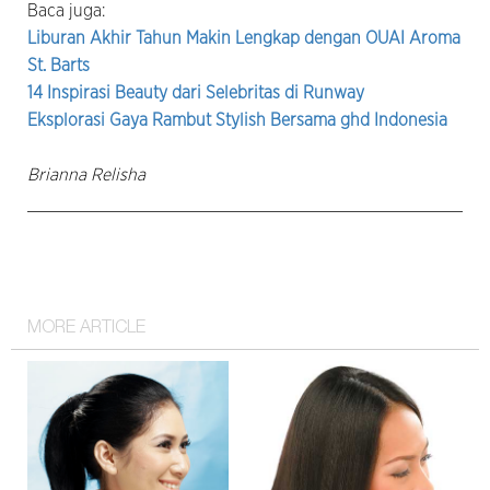
Baca juga:
Liburan Akhir Tahun Makin Lengkap dengan OUAI Aroma
St. Barts
14 Inspirasi Beauty dari Selebritas di Runway
Eksplorasi Gaya Rambut Stylish Bersama ghd Indonesia
Brianna Relisha
MORE ARTICLE