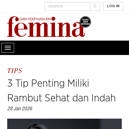
LOG IN
TIPS
3 Tip Penting Miliki
Rambut Sehat dan Indah
28 Jan 2026