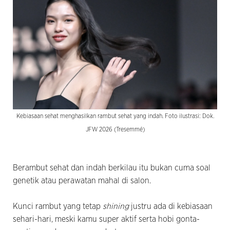
Kebiasaan sehat menghasilkan rambut sehat yang indah. Foto ilustrasi: Dok.
JFW 2026 (Tresemmé)
Berambut sehat dan indah berkilau itu bukan cuma soal
genetik atau perawatan mahal di salon.
Kunci rambut yang tetap
shining
justru ada di kebiasaan
sehari-hari, meski kamu super aktif serta hobi gonta-