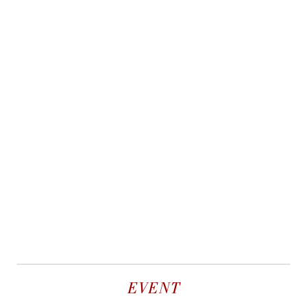
EVENT