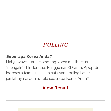
POLLING
Seberapa Korea Anda?
Hallyu wave atau gelombang Korea masih terus
'mengalir' di Indonesia. Penggemar KDrama, Kpop di
Indonesia termasuk salah satu yang paling besar
jumlahnya di dunia. Lalu seberapa Korea Anda?
View Result