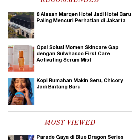
RECOMMENDED
8 Alasan Marqen Hotel Jadi Hotel Baru
Paling Mencuri Perhatian di Jakarta
Opsi Solusi Momen Skincare Gap
dengan Sulwhasoo First Care
Activating Serum Mist
Kopi Rumahan Makin Seru, Chicory
Jadi Bintang Baru
MOST VIEWED
Parade Gaya di Blue Dragon Series