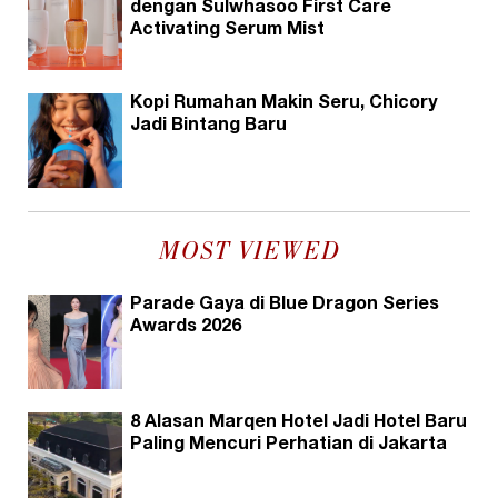
dengan Sulwhasoo First Care
Activating Serum Mist
Kopi Rumahan Makin Seru, Chicory
Jadi Bintang Baru
MOST VIEWED
Parade Gaya di Blue Dragon Series
Awards 2026
8 Alasan Marqen Hotel Jadi Hotel Baru
Paling Mencuri Perhatian di Jakarta