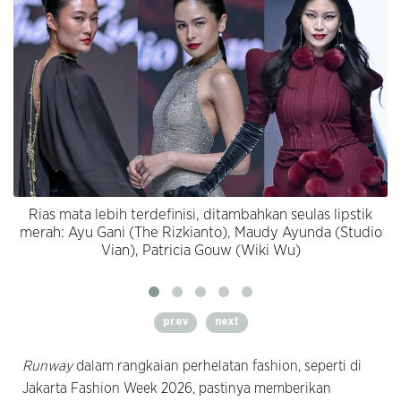
Rias mata lebih terdefinisi, ditambahkan seulas lipstik
merah: Ayu Gani (The Rizkianto), Maudy Ayunda (Studio
Vian), Patricia Gouw (Wiki Wu)
prev
next
Runway
dalam rangkaian perhelatan fashion, seperti di
Jakarta Fashion Week 2026, pastinya memberikan