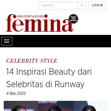
LOG IN
CELEBRITY STYLE
14 Inspirasi Beauty dari
Selebritas di Runway
6 Nov 2025