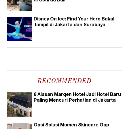
di Conrad Bali
Disney On Ice: Find Your Hero Bakal
Tampil di Jakarta dan Surabaya
RECOMMENDED
8 Alasan Marqen Hotel Jadi Hotel Baru
Paling Mencuri Perhatian di Jakarta
Opsi Solusi Momen Skincare Gap