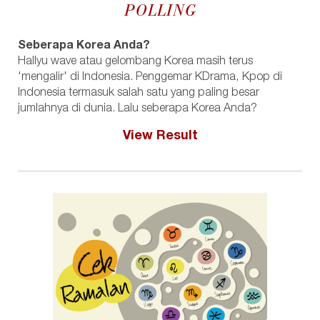
POLLING
Seberapa Korea Anda?
Hallyu wave atau gelombang Korea masih terus
'mengalir' di Indonesia. Penggemar KDrama, Kpop di
Indonesia termasuk salah satu yang paling besar
jumlahnya di dunia. Lalu seberapa Korea Anda?
View Result