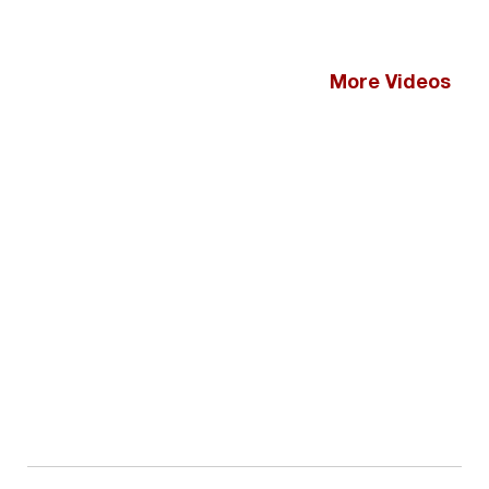
More Videos