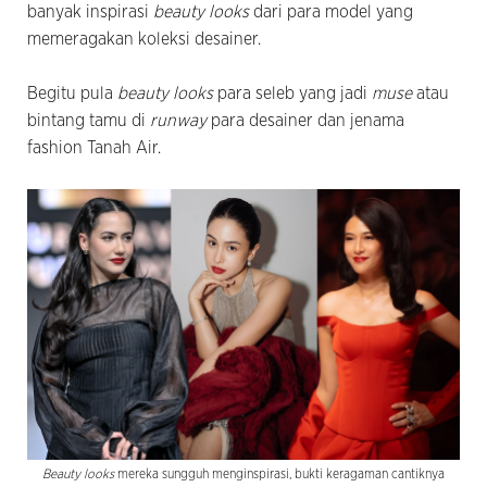
banyak inspirasi
beauty looks
dari para model yang
memeragakan koleksi desainer.
Begitu pula
beauty looks
para seleb yang jadi
muse
atau
bintang tamu di
runway
para desainer dan jenama
fashion Tanah Air.
Beauty looks
mereka sungguh menginspirasi, bukti keragaman cantiknya