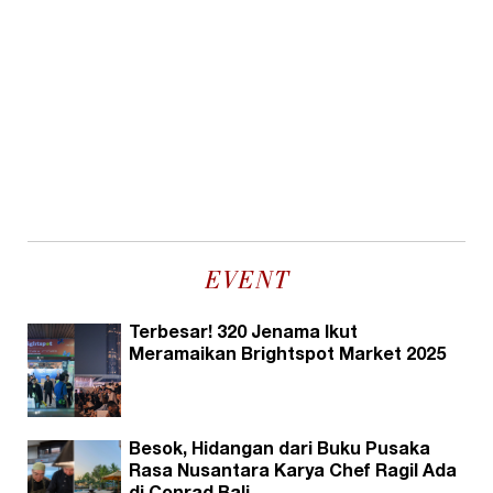
EVENT
Terbesar! 320 Jenama Ikut
Meramaikan Brightspot Market 2025
Besok, Hidangan dari Buku Pusaka
Rasa Nusantara Karya Chef Ragil Ada