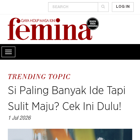
LOG IN
TRENDING TOPIC
Si Paling Banyak Ide Tapi
Sulit Maju? Cek Ini Dulu!
1 Jul 2026