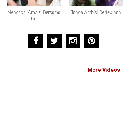
Mencapai Ambisi Bersama
Tanda Ambisi Berlebihan
Tim
More Videos