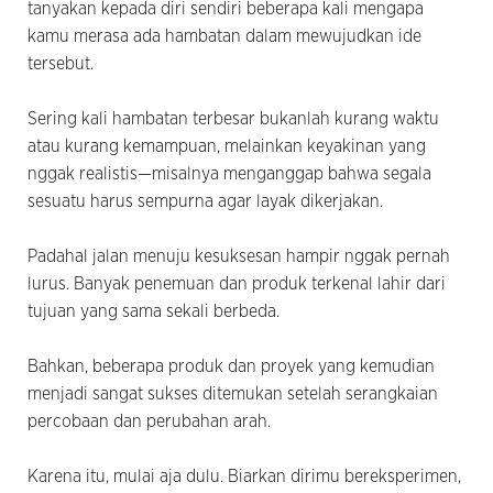
tanyakan kepada diri sendiri beberapa kali mengapa
kamu merasa ada hambatan dalam mewujudkan ide
tersebut.
Sering kali hambatan terbesar bukanlah kurang waktu
atau kurang kemampuan, melainkan keyakinan yang
nggak realistis—misalnya menganggap bahwa segala
sesuatu harus sempurna agar layak dikerjakan.
Padahal jalan menuju kesuksesan hampir nggak pernah
lurus. Banyak penemuan dan produk terkenal lahir dari
tujuan yang sama sekali berbeda.
Bahkan, beberapa produk dan proyek yang kemudian
menjadi sangat sukses ditemukan setelah serangkaian
percobaan dan perubahan arah.
Karena itu, mulai aja dulu. Biarkan dirimu bereksperimen,