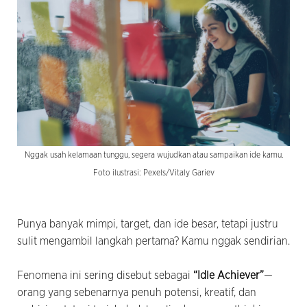
Nggak usah kelamaan tunggu, segera wujudkan atau sampaikan ide kamu.
Foto ilustrasi: Pexels/Vitaly Gariev
Punya banyak mimpi, target, dan ide besar, tetapi justru
sulit mengambil langkah pertama? Kamu nggak sendirian.
Fenomena ini sering disebut sebagai
“Idle Achiever”
—
orang yang sebenarnya penuh potensi, kreatif, dan