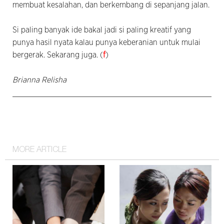
membuat kesalahan, dan berkembang di sepanjang jalan.
Si paling banyak ide bakal jadi si paling kreatif yang
punya hasil nyata kalau punya keberanian untuk mulai
bergerak. Sekarang juga. (
f
)
Brianna Relisha
MORE ARTICLE