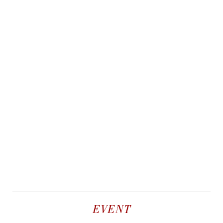
EVENT