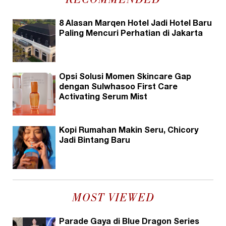
RECOMMENDED
8 Alasan Marqen Hotel Jadi Hotel Baru
Paling Mencuri Perhatian di Jakarta
Opsi Solusi Momen Skincare Gap
dengan Sulwhasoo First Care
Activating Serum Mist
Kopi Rumahan Makin Seru, Chicory
Jadi Bintang Baru
MOST VIEWED
Parade Gaya di Blue Dragon Series