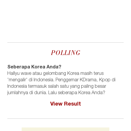
POLLING
Seberapa Korea Anda?
Hallyu wave atau gelombang Korea masih terus
'mengalir' di Indonesia. Penggemar KDrama, Kpop di
Indonesia termasuk salah satu yang paling besar
jumlahnya di dunia. Lalu seberapa Korea Anda?
View Result