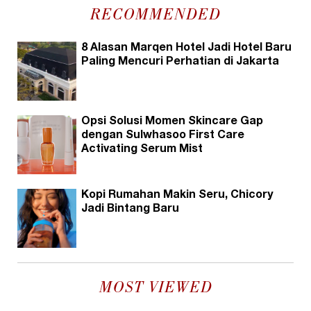
RECOMMENDED
8 Alasan Marqen Hotel Jadi Hotel Baru
Paling Mencuri Perhatian di Jakarta
Opsi Solusi Momen Skincare Gap
dengan Sulwhasoo First Care
Activating Serum Mist
Kopi Rumahan Makin Seru, Chicory
Jadi Bintang Baru
MOST VIEWED