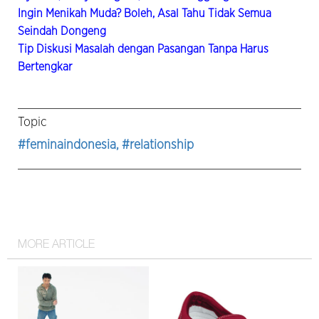
Ingin Menikah Muda? Boleh, Asal Tahu Tidak Semua
Seindah Dongeng
Tip Diskusi Masalah dengan Pasangan Tanpa Harus
Bertengkar
Topic
#feminaindonesia
, #relationship
MORE ARTICLE