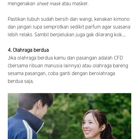
mengenakan
sheet mask
atau masker.
Pastikan tubuh sudah bersih dan wangi, kenakan kimono
dan jangan lupa semprotkan sedikit parfum agar suasana
lebih relaks. Sambil berpelukan juga gak
dilarang kok....
4. Olahraga berdua
Jika olahraga berdua kamu dan pasangan adalah CFD
(bersama ribuan manusia lainnya) atau olahraga bareng
sesama pasangan, coba ganti dengan berolahraga
berdua saja,