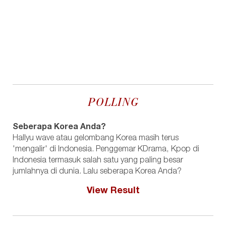
POLLING
Seberapa Korea Anda?
Hallyu wave atau gelombang Korea masih terus
'mengalir' di Indonesia. Penggemar KDrama, Kpop di
Indonesia termasuk salah satu yang paling besar
jumlahnya di dunia. Lalu seberapa Korea Anda?
View Result