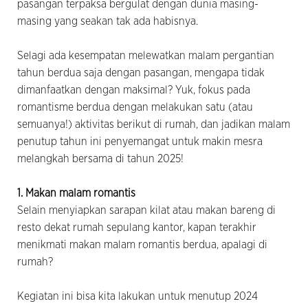
pasangan terpaksa bergulat dengan dunia masing-
masing yang seakan tak ada habisnya.
Selagi ada kesempatan melewatkan malam pergantian
tahun berdua saja dengan pasangan, mengapa tidak
dimanfaatkan dengan maksimal? Yuk, fokus pada
romantisme berdua dengan melakukan satu (atau
semuanya!) aktivitas berikut di rumah, dan jadikan malam
penutup tahun ini penyemangat untuk makin mesra
melangkah bersama di tahun 2025!
1. Makan malam romantis
Selain menyiapkan sarapan kilat atau makan bareng di
resto dekat rumah sepulang kantor, kapan terakhir
menikmati makan malam romantis berdua, apalagi di
rumah?
Kegiatan ini bisa kita lakukan untuk menutup 2024