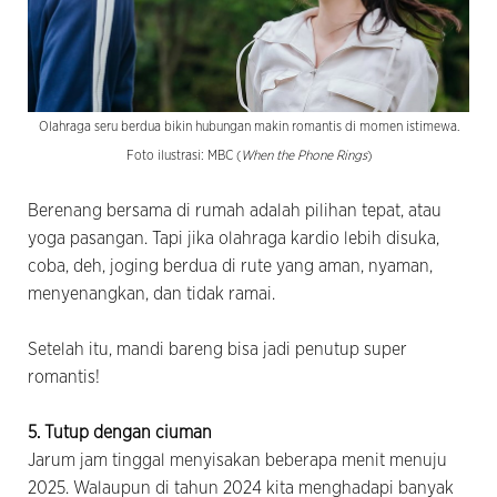
Olahraga seru berdua bikin hubungan makin romantis di momen istimewa.
Foto ilustrasi: MBC (
When the Phone Rings
)
Berenang bersama di rumah adalah pilihan tepat, atau
yoga pasangan. Tapi jika olahraga kardio lebih disuka,
coba, deh, joging berdua di rute yang aman, nyaman,
menyenangkan, dan tidak ramai.
Setelah itu, mandi bareng bisa jadi penutup super
romantis!
5. Tutup dengan ciuman
Jarum jam tinggal menyisakan beberapa menit menuju
2025. Walaupun di tahun 2024 kita menghadapi banyak