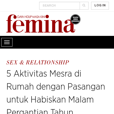
LOG IN
SEX & RELATIONSHIP
5 Aktivitas Mesra di
Rumah dengan Pasangan
untuk Habiskan Malam
Pergantian Tahun