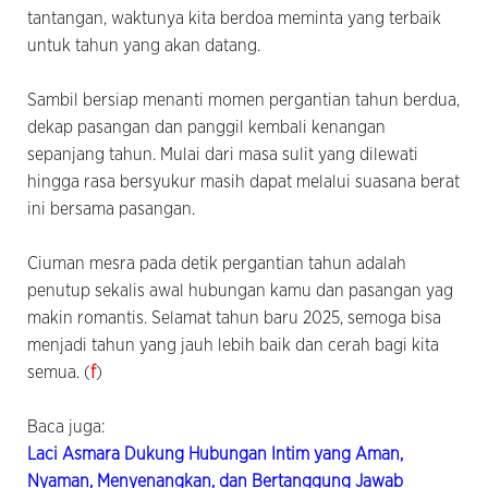
tantangan, waktunya kita berdoa meminta yang terbaik
untuk tahun yang akan datang.
Sambil bersiap menanti momen pergantian tahun berdua,
dekap pasangan dan panggil kembali kenangan
sepanjang tahun. Mulai dari masa sulit yang dilewati
hingga rasa bersyukur masih dapat melalui suasana berat
ini bersama pasangan.
Ciuman mesra pada detik pergantian tahun adalah
penutup sekalis awal hubungan kamu dan pasangan yag
makin romantis. Selamat tahun baru 2025, semoga bisa
menjadi tahun yang jauh lebih baik dan cerah bagi kita
semua. (
f
)
Baca juga:
Laci Asmara Dukung Hubungan Intim yang Aman,
Nyaman, Menyenangkan, dan Bertanggung Jawab