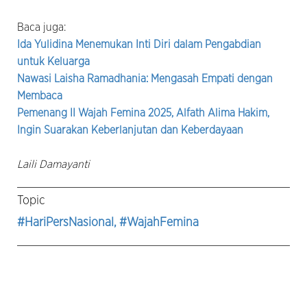
Baca juga:
Ida Yulidina Menemukan Inti Diri dalam Pengabdian
untuk Keluarga
Nawasi Laisha Ramadhania: Mengasah Empati dengan
Membaca
Pemenang II Wajah Femina 2025, Alfath Alima Hakim,
Ingin Suarakan Keberlanjutan dan Keberdayaan
Laili Damayanti
Topic
#HariPersNasional
, #WajahFemina