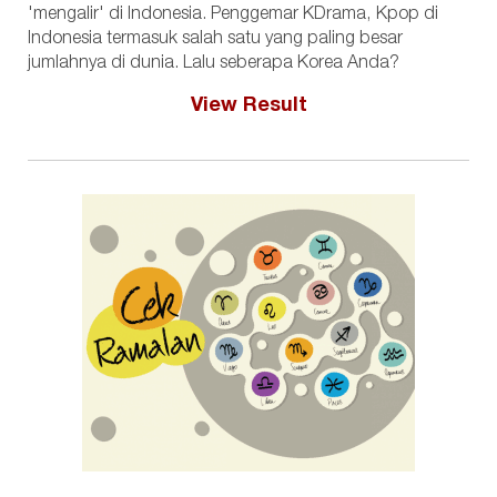
'mengalir' di Indonesia. Penggemar KDrama, Kpop di
Indonesia termasuk salah satu yang paling besar
jumlahnya di dunia. Lalu seberapa Korea Anda?
View Result