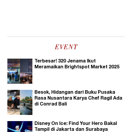
EVENT
Terbesar! 320 Jenama Ikut
Meramaikan Brightspot Market 2025
Besok, Hidangan dari Buku Pusaka
Rasa Nusantara Karya Chef Ragil Ada
di Conrad Bali
Disney On Ice: Find Your Hero Bakal
Tampil di Jakarta dan Surabaya