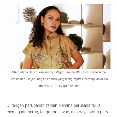
Alfath Alima Hakim, Pemenang II Wajah Femina 2025, tumbuh bersama
Femina dan kini jadi bagian Femina yang menginspirasi perempuan muda
Indonesia. Foto: IG @alfathalima
Di tengah perubahan zaman, Femina berusaha terus
memegang peran, tanggung jawab, dan daya hidup pers.