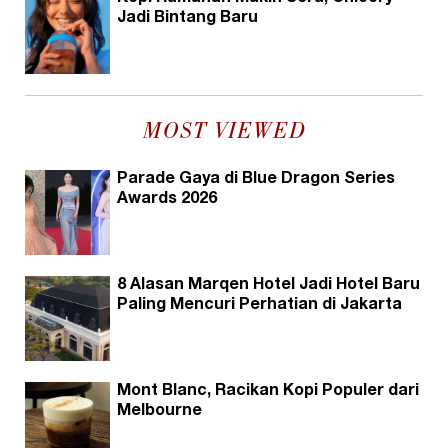
Jadi Bintang Baru
MOST VIEWED
Parade Gaya di Blue Dragon Series
Awards 2026
8 Alasan Marqen Hotel Jadi Hotel Baru
Paling Mencuri Perhatian di Jakarta
Mont Blanc, Racikan Kopi Populer dari
Melbourne