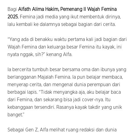
Bagi
Alfath Alima Hakim, Pemenang II Wajah Femina
2025
, Femina jadi media yang ikut membentuk dirinya,
lalu kembali ke dalamnya sebagai bagian dari cerita.
“Yang ada di benakku waktu pertama kali jadi bagian dari
Wajah Femina dan keluarga besar Femina itu kayak, ini
nyata nggak, sih?” kenang Alfa.
Ia bercerita tumbuh besar bersama oma dan ibunya yang
berlangganan Majalah Femina. Ia pun belajar membaca,
menyerap cerita, dan mengenal dunia perempuan dari
berbagai lapis. “Tidak menyangka aja, aku belajar baca
dari Femina, dan sekarang bisa jadi cover-nya. Itu
kebanggaan tersendiri. Rasanya kayak takdir yang unik
banget.”
Sebagai Gen Z, Alfa melihat ruang redaksi dan dunia