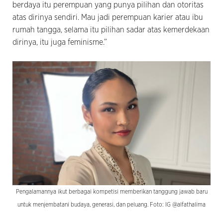
berdaya itu perempuan yang punya pilihan dan otoritas
atas dirinya sendiri. Mau jadi perempuan karier atau ibu
rumah tangga, selama itu pilihan sadar atas kemerdekaan
dirinya, itu juga feminisme.”
Pengalamannya ikut berbagai kompetisi memberikan tanggung jawab baru
untuk menjembatani budaya, generasi, dan peluang. Foto: IG @alfathalima