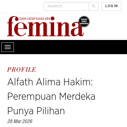
LOG IN
PROFILE
Alfath Alima Hakim:
Perempuan Merdeka
Punya Pilihan
28 Mar 2026