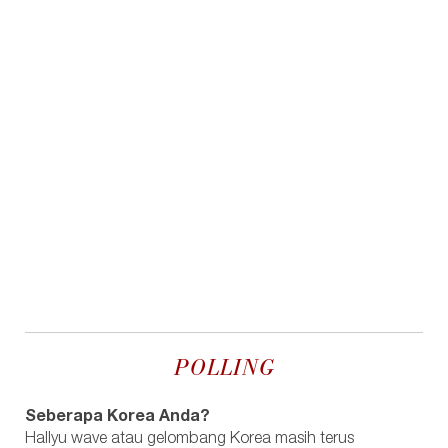
POLLING
Seberapa Korea Anda?
Hallyu wave atau gelombang Korea masih terus