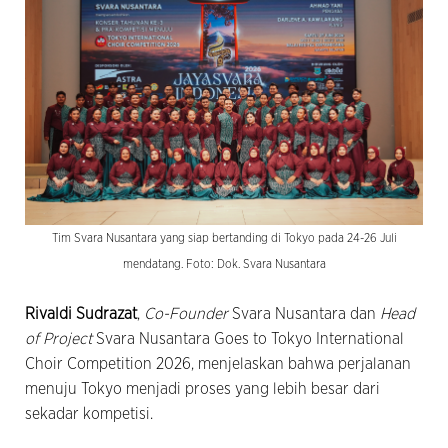
Tim Svara Nusantara yang siap bertanding di Tokyo pada 24-26 Juli
mendatang. Foto: Dok. Svara Nusantara
Rivaldi Sudrazat
,
Co-Founder
Svara Nusantara dan
Head
of Project
Svara Nusantara Goes to Tokyo International
Choir Competition 2026, menjelaskan bahwa perjalanan
menuju Tokyo menjadi proses yang lebih besar dari
sekadar kompetisi.