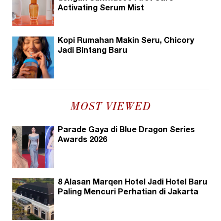
Activating Serum Mist
Kopi Rumahan Makin Seru, Chicory
Jadi Bintang Baru
MOST VIEWED
Parade Gaya di Blue Dragon Series
Awards 2026
8 Alasan Marqen Hotel Jadi Hotel Baru
Paling Mencuri Perhatian di Jakarta