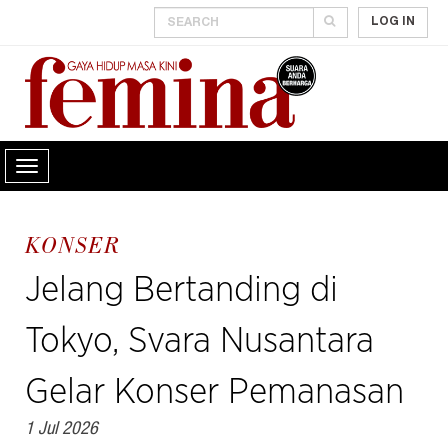
LOG IN
KONSER
Jelang Bertanding di
Tokyo, Svara Nusantara
Gelar Konser Pemanasan
1 Jul 2026