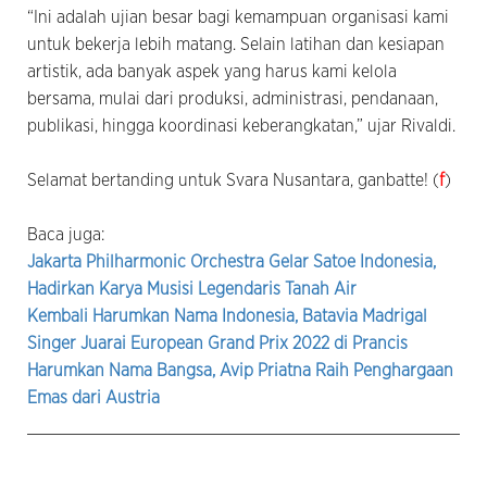
“Ini adalah ujian besar bagi kemampuan organisasi kami
untuk bekerja lebih matang. Selain latihan dan kesiapan
artistik, ada banyak aspek yang harus kami kelola
bersama, mulai dari produksi, administrasi, pendanaan,
publikasi, hingga koordinasi keberangkatan,” ujar Rivaldi.
Selamat bertanding untuk Svara Nusantara, ganbatte! (
f
)
Baca juga:
Jakarta Philharmonic Orchestra Gelar Satoe Indonesia,
Hadirkan Karya Musisi Legendaris Tanah Air
Kembali Harumkan Nama Indonesia, Batavia Madrigal
Singer Juarai European Grand Prix 2022 di Prancis
Harumkan Nama Bangsa, Avip Priatna Raih Penghargaan
Emas dari Austria