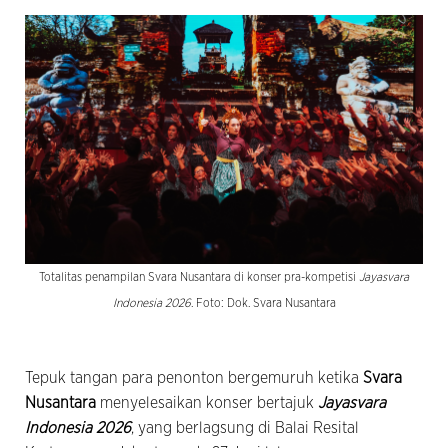
Totalitas penampilan Svara Nusantara di konser pra-kompetisi
Jayasvara
Indonesia 2026
. Foto: Dok. Svara Nusantara
Tepuk tangan para penonton bergemuruh ketika
Svara
Nusantara
menyelesaikan konser bertajuk
Jayasvara
Indonesia 2026
, yang berlagsung di Balai Resital