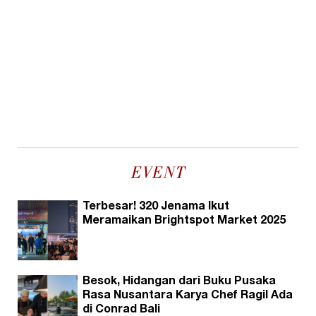
EVENT
Terbesar! 320 Jenama Ikut
Meramaikan Brightspot Market 2025
Besok, Hidangan dari Buku Pusaka
Rasa Nusantara Karya Chef Ragil Ada
di Conrad Bali