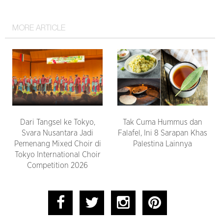
MORE ARTICLE
Dari Tangsel ke Tokyo,
Tak Cuma Hummus dan
Svara Nusantara Jadi
Falafel, Ini 8 Sarapan Khas
Pemenang Mixed Choir di
Palestina Lainnya
Tokyo International Choir
Competition 2026