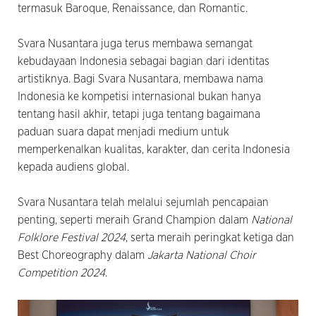
termasuk Baroque, Renaissance, dan Romantic.
Svara Nusantara juga terus membawa semangat
kebudayaan Indonesia sebagai bagian dari identitas
artistiknya. Bagi Svara Nusantara, membawa nama
Indonesia ke kompetisi internasional bukan hanya
tentang hasil akhir, tetapi juga tentang bagaimana
paduan suara dapat menjadi medium untuk
memperkenalkan kualitas, karakter, dan cerita Indonesia
kepada audiens global.
Svara Nusantara telah melalui sejumlah pencapaian
penting, seperti meraih Grand Champion dalam
National
Folklore Festival 2024
, serta meraih peringkat ketiga dan
Best Choreography dalam
Jakarta National Choir
Competition 2024
.