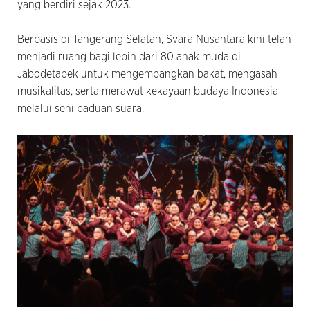
yang berdiri sejak 2023.
Berbasis di Tangerang Selatan, Svara Nusantara kini telah
menjadi ruang bagi lebih dari 80 anak muda di
Jabodetabek untuk mengembangkan bakat, mengasah
musikalitas, serta merawat kekayaan budaya Indonesia
melalui seni paduan suara.