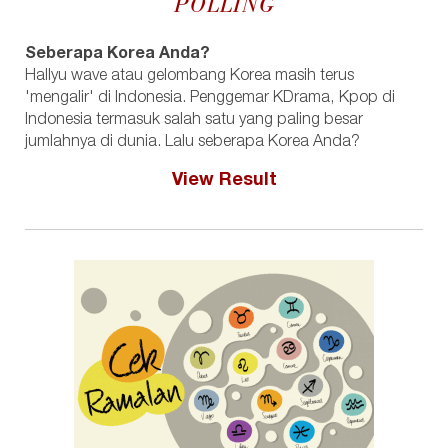
POLLING
Seberapa Korea Anda?
Hallyu wave atau gelombang Korea masih terus
'mengalir' di Indonesia. Penggemar KDrama, Kpop di
Indonesia termasuk salah satu yang paling besar
jumlahnya di dunia. Lalu seberapa Korea Anda?
View Result