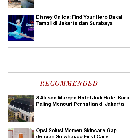
Disney On Ice: Find Your Hero Bakal
Tampil di Jakarta dan Surabaya
RECOMMENDED
8 Alasan Marqen Hotel Jadi Hotel Baru
Paling Mencuri Perhatian di Jakarta
Opsi Solusi Momen Skincare Gap
dengan Sulwhasoo First Care