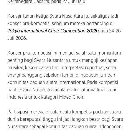
Kertanegara, Jakarta, pada 27 Juni lalu.
Konser tahun ketiga Svara Nusantara itu sekaligus jadi
konser pra-kompetisi sebelum mereka bertanding di
Tokyo International Choir Competition 2026
pada 24-26
Juli 2026.
Konser pra-kompetisi ini menjadi salah satu momentum
penting bagi Svara Nusantara untuk menguji kesiapan
musikal, kekompakan tim, interpretasi repertoar, serta
energi panggung sebelum tampil di hadapan juri dan
komunitas paduan suara internasional. Pada kompetisi
nanti, Svara Nusantara adalah satu-satunya finalis dari
Indonesia untuk kategori Mixed Choir.
Partisipasi mereka di salah satu kompetisi paduan suara
dunia bereputasi tinggu ini jadi langkah besar bagi Svara
Nusantara sebagai komunitas paduan suara independen