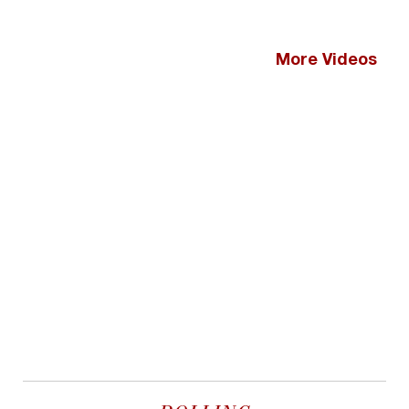
More Videos