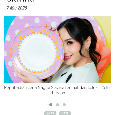
7 Mar 2025
Kepribadian ceria Nagita Slavina terlihat dari koleksi Color
Therapy
prev
next