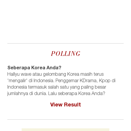
POLLING
Seberapa Korea Anda?
Hallyu wave atau gelombang Korea masih terus
'mengalir' di Indonesia. Penggemar KDrama, Kpop di
Indonesia termasuk salah satu yang paling besar
jumlahnya di dunia. Lalu seberapa Korea Anda?
View Result