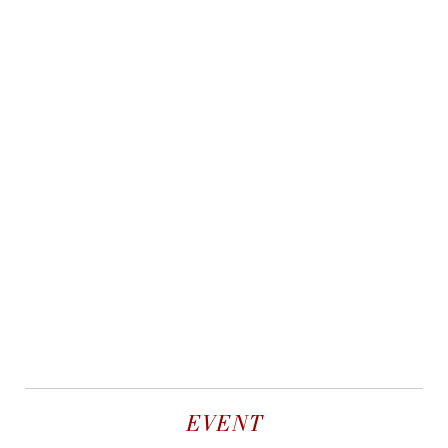
EVENT