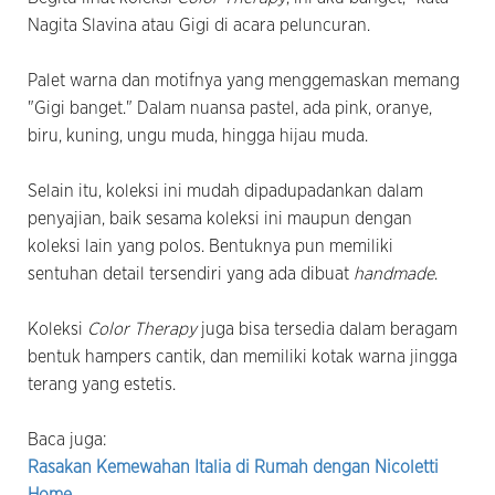
Nagita Slavina atau Gigi di acara peluncuran.
Palet warna dan motifnya yang menggemaskan memang
"Gigi banget." Dalam nuansa pastel, ada pink, oranye,
biru, kuning, ungu muda, hingga hijau muda.
Selain itu, koleksi ini mudah dipadupadankan dalam
penyajian, baik sesama koleksi ini maupun dengan
koleksi lain yang polos. Bentuknya pun memiliki
sentuhan detail tersendiri yang ada dibuat
handmade
.
Koleksi
Color Therapy
juga bisa tersedia dalam beragam
bentuk hampers cantik, dan memiliki kotak warna jingga
terang yang estetis.
Baca juga:
Rasakan Kemewahan Italia di Rumah dengan Nicoletti
Home