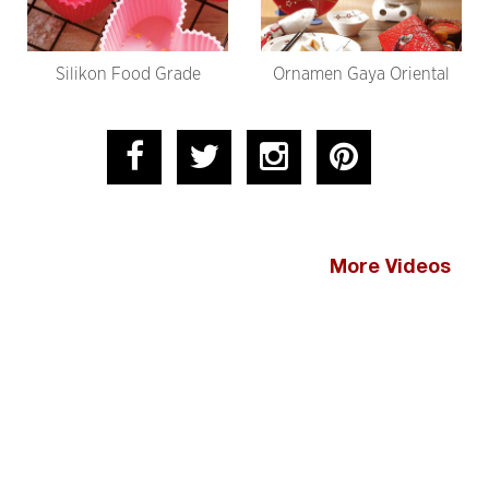
Silikon Food Grade
Ornamen Gaya Oriental
More Videos