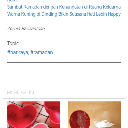
Sambut Ramadan dengan Kehangatan di Ruang Keluarga
Warna Kuning di Dinding Bikin Suasana Hati Lebih Happy
Zornia Harisantoso
Topic
#hariraya
, #ramadan
MORE ARTICLE