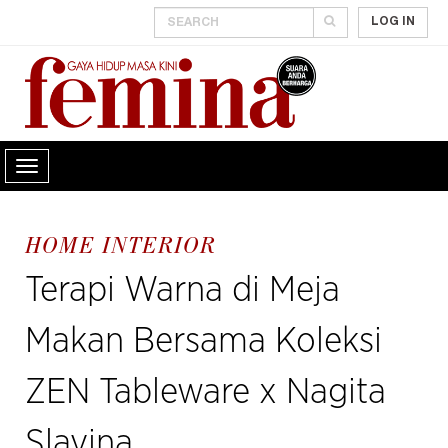
LOG IN
HOME INTERIOR
Terapi Warna di Meja
Makan Bersama Koleksi
ZEN Tableware x Nagita
Slavina