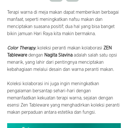
Terapi warna di meja makan dapat memberikan berbagai
manfaat, seperti meningkatkan nafsu makan dan
menciptakan suasana positif; dua hal yang bisa banget
bikin jamuan Hari Raya kita makin bermakna.
Color Therapy
, koleksi peranti makan kolaborasi
ZEN
Tableware
dengan
Nagita Slavina
adalah salah satu opsi
menarik, yang lahir dari pentingnya menciptakan
kebahagiaan melalui desain dan warna peranti makan.
Koleksi kolaborasi ini juga ingin meningkatkan
pengalaman bersantap sehari-hari dengan
memanfaatkan kekuatan terapi warna, sejalan dengan
esensi Zen Tableware yang menghadirkan koleksi peranti
makan perpaduan antara estetika dan fungsi.