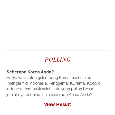
POLLING
Seberapa Korea Anda?
Hallyu wave atau gelombang Korea masih terus
'mengalir' di Indonesia. Penggemar KDrama, Kpop di
Indonesia termasuk salah satu yang paling besar
jumlahnya di dunia. Lalu seberapa Korea Anda?
View Result