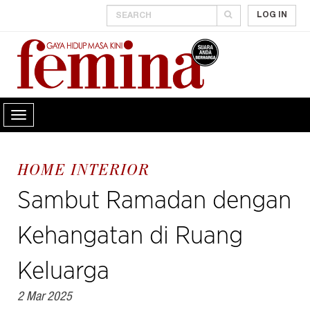
LOG IN
HOME INTERIOR
Sambut Ramadan dengan
Kehangatan di Ruang
Keluarga
2 Mar 2025