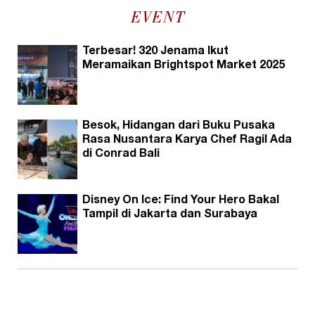
EVENT
Terbesar! 320 Jenama Ikut
Meramaikan Brightspot Market 2025
Besok, Hidangan dari Buku Pusaka
Rasa Nusantara Karya Chef Ragil Ada
di Conrad Bali
Disney On Ice: Find Your Hero Bakal
Tampil di Jakarta dan Surabaya