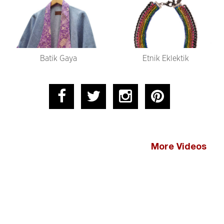
Batik Gaya
Etnik Eklektik
More Videos