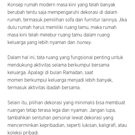
Konsep rumah modern masa kini yang telah banyak
berubah tentu saja mempengaruhi dekorasi di dalam
rumah, termasuk pemilihan sofa dan furnitur lainnya. Jika
dulu rumah harus memiliki ruang tamu, maka rumah
masa kini telah melebur ruang tamu dalam ruang
keluarga yang lebih nyaman dan
homey
.
Dalam hal ini, tata ruang yang fungsional penting untuk
mendukung aktivitas selama berkumpul bersama
keluarga. Apalagi di bulan Ramadan, saat
momen berkumpul keluarga menjadi lebih banyak,
termasuk aktivitas ibadah bersama.
Selain itu, pilihan dekorasi yang minimalis bisa membuat
ruangan tetap terasa lega dan nyaman. Jangan lupa,
tambahkan sentuhan personal lewat dekorasi yang
mencerminkan kepribadian, seperti lukisan, kaligrafi, atau
koleksi pribadi.