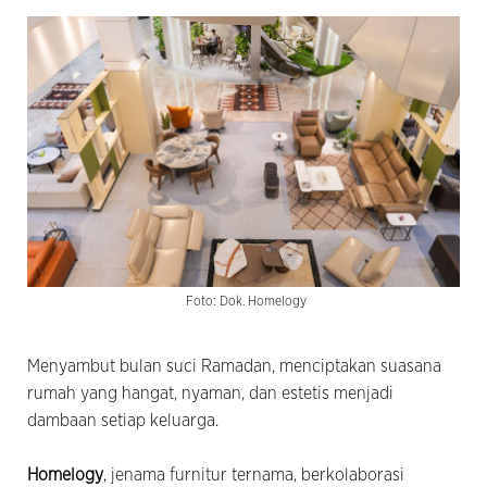
Foto: Dok. Homelogy
Menyambut bulan suci Ramadan, menciptakan suasana
rumah yang hangat, nyaman, dan estetis menjadi
dambaan setiap keluarga.
Homelogy
, jenama furnitur ternama, berkolaborasi