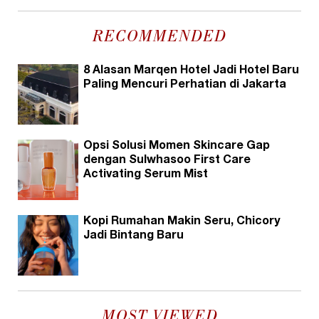
RECOMMENDED
8 Alasan Marqen Hotel Jadi Hotel Baru
Paling Mencuri Perhatian di Jakarta
Opsi Solusi Momen Skincare Gap
dengan Sulwhasoo First Care
Activating Serum Mist
Kopi Rumahan Makin Seru, Chicory
Jadi Bintang Baru
MOST VIEWED