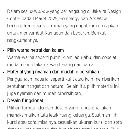
Dalam sesi
talk show
yang berlangsung di Jakarta Design
Center pada 1 Maret 2025, Homelogy dan Ars.Wow
berbagi tren dekorasi rumah yang dapat kamu terapkan
untuk menyambut Ramadan dan Lebaran. Berikut
rangkumannya.
Pilih warna netral dan kalem
Warna-warna seperti putih, krem, abu-abu, dan cokelat
muda menciptakan kesan tenang dan damai.
Material yang nyaman dan mudah dibersihkan
Penggunaan material seperti kulit atau kain memberikan
sentuhan hangat dan natural. Selain itu, pilih material ini
juga nyaman dan mudah dibersihkan,
Desain fungsional
Pilihan furnitur dengan desain yang fungsional akan
memaksimalkan tata letak ruang keluarga. Saat memilih
kursi atau sofa, misalnya, sesuaikan ukuran kursi dan sofa