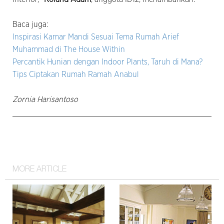
Baca juga:
Inspirasi Kamar Mandi Sesuai Tema Rumah Arief
Muhammad di The House Within
Percantik Hunian dengan Indoor Plants, Taruh di Mana?
Tips Ciptakan Rumah Ramah Anabul
Zornia Harisantoso
MORE ARTICLE