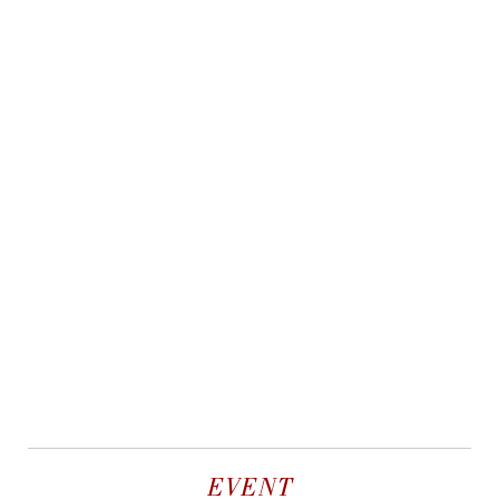
EVENT