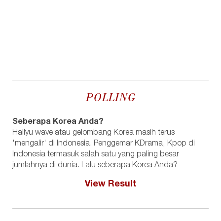
POLLING
Seberapa Korea Anda?
Hallyu wave atau gelombang Korea masih terus
'mengalir' di Indonesia. Penggemar KDrama, Kpop di
Indonesia termasuk salah satu yang paling besar
jumlahnya di dunia. Lalu seberapa Korea Anda?
View Result