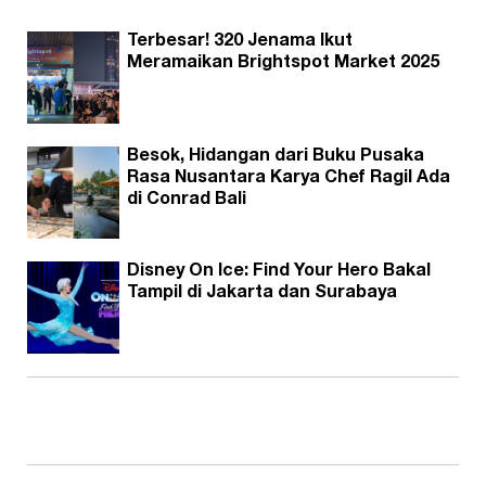
Terbesar! 320 Jenama Ikut
Meramaikan Brightspot Market 2025
Besok, Hidangan dari Buku Pusaka
Rasa Nusantara Karya Chef Ragil Ada
di Conrad Bali
Disney On Ice: Find Your Hero Bakal
Tampil di Jakarta dan Surabaya