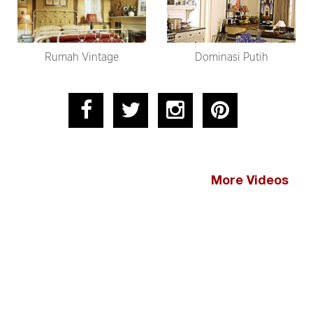
Rumah Vintage
Dominasi Putih
More Videos