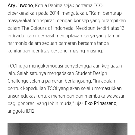
Ary Juwono
, Ketua Panitia sejak pertama TCOI
diperkenalkan pada 2014, mengatakan, "Kami berharap
masyarakat terinspirasi dengan konsep yang ditampilkan
dalam The Colours of Indonesia. Meskipun terdiri atas 12
individu, kami berhasil menciptakan karya yang tampil
harmonis dalam sebuah pameran bersama tanpa
kehilangan identitas personel masing-masing."
TCOI juga mengakomodasi penyelenggaraan kegiaatan
lain. Salah satunya mengadakan Student Design
Challenge selama pameran berlangsung. "Ini adalah
bentuk kepedulian TCOI yang akan selalu memasukkan
unsur edukasi untuk menambah dan membuka wawasan
bagi generasi yang lebih muda," ujar
Eko Priharseno
,
anggota ID12.