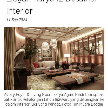
Interior
11 Sep 2024
Aviary Foyer & Living Room karya Agam Riadi terinspirasi
batik antik Pekalongan tahun 1920-an, yang dituangkan ke
dalam interior luks yang hangat. Foto: Tim Muara Bagdja