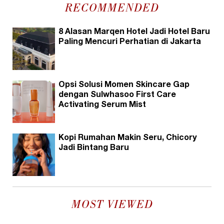
RECOMMENDED
8 Alasan Marqen Hotel Jadi Hotel Baru
Paling Mencuri Perhatian di Jakarta
Opsi Solusi Momen Skincare Gap
dengan Sulwhasoo First Care
Activating Serum Mist
Kopi Rumahan Makin Seru, Chicory
Jadi Bintang Baru
MOST VIEWED