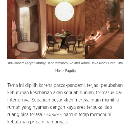
Kiri-kanan: Karya Sammy Hendramianto, Roland Adam, Joke Roos. Foto: Tim
Muara Bagdja
Tema ini dipilih karena pasca-pandemi, terjadi perubahan
kebutuhan keseharian akan sebuah hunian, termasuk dari
interiornya. Sebagian besar klien mereka ingin memiliki
rumah yang nyaman dengan kaya area terbuka, tiap
ruang bisa terasa
seamless
, namun tetap memenuhi
kebutuhan pribadi dan privasi.