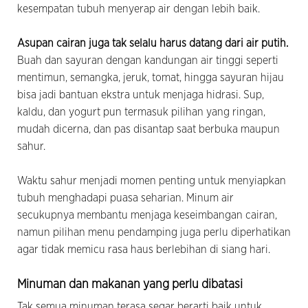
kesempatan tubuh menyerap air dengan lebih baik.
Asupan cairan juga tak selalu harus datang dari air putih.
Buah dan sayuran dengan kandungan air tinggi seperti
mentimun, semangka, jeruk, tomat, hingga sayuran hijau
bisa jadi bantuan ekstra untuk menjaga hidrasi. Sup,
kaldu, dan yogurt pun termasuk pilihan yang ringan,
mudah dicerna, dan pas disantap saat berbuka maupun
sahur.
Waktu sahur menjadi momen penting untuk menyiapkan
tubuh menghadapi puasa seharian. Minum air
secukupnya membantu menjaga keseimbangan cairan,
namun pilihan menu pendamping juga perlu diperhatikan
agar tidak memicu rasa haus berlebihan di siang hari.
Minuman dan makanan yang perlu dibatasi
Tak semua minuman terasa segar berarti baik untuk