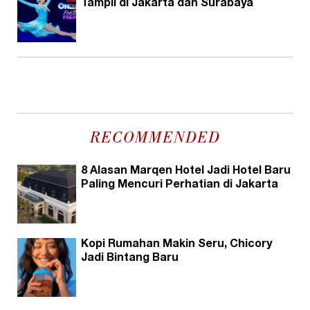
Tampil di Jakarta dan Surabaya
RECOMMENDED
8 Alasan Marqen Hotel Jadi Hotel Baru
Paling Mencuri Perhatian di Jakarta
Kopi Rumahan Makin Seru, Chicory
Jadi Bintang Baru