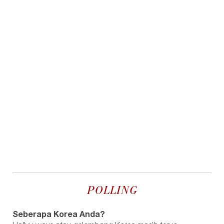
POLLING
Seberapa Korea Anda?