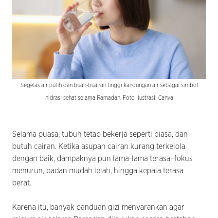
Segelas air putih dan buah-buahan tinggi kandungan air sebagai simbol
hidrasi sehat selama Ramadan. Foto ilustrasi: Canva
Selama puasa, tubuh tetap bekerja seperti biasa, dan
butuh cairan. Ketika asupan cairan kurang terkelola
dengan baik, dampaknya pun lama-lama terasa–fokus
menurun, badan mudah lelah, hingga kepala terasa
berat.
Karena itu, banyak panduan gizi menyarankan agar