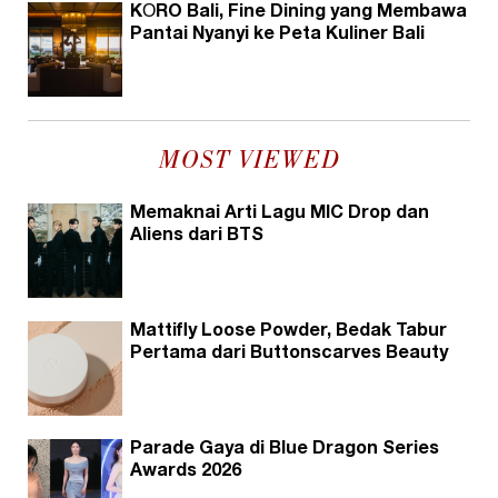
KŌRO Bali, Fine Dining yang Membawa
Pantai Nyanyi ke Peta Kuliner Bali
MOST VIEWED
Memaknai Arti Lagu MIC Drop dan
Aliens dari BTS
Mattifly Loose Powder, Bedak Tabur
Pertama dari Buttonscarves Beauty
Parade Gaya di Blue Dragon Series
Awards 2026