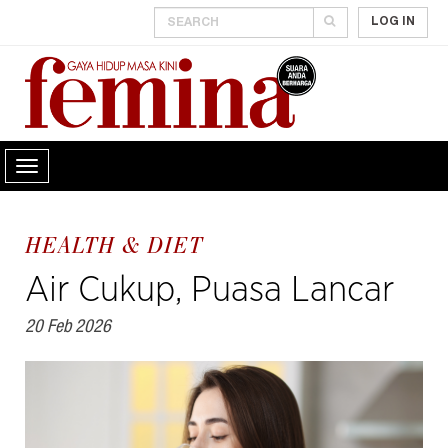
LOG IN
HEALTH & DIET
Air Cukup, Puasa Lancar
20 Feb 2026