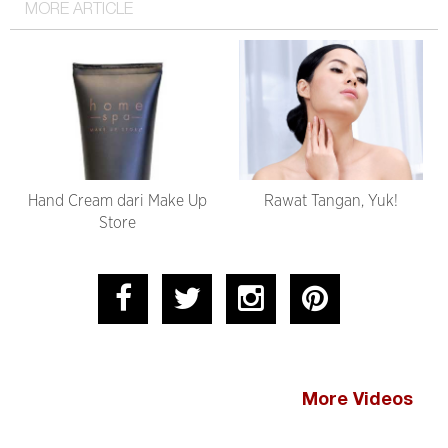
MORE ARTICLE
Hand Cream dari Make Up
Rawat Tangan, Yuk!
Store
More Videos