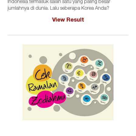
Indonesia termasuk salah satu yang paling besar
jumlahnya di dunia. Lalu seberapa Korea Anda?
View Result