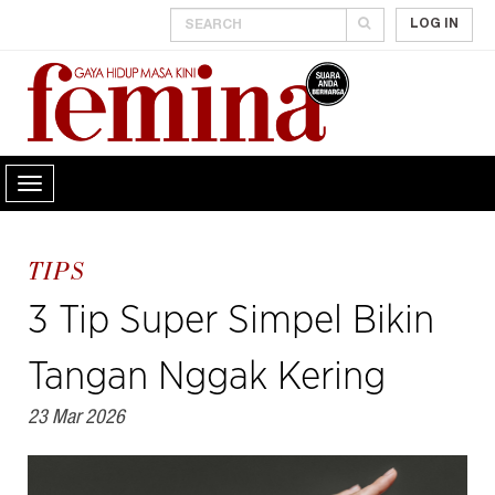
LOG IN
TIPS
3 Tip Super Simpel Bikin
Tangan Nggak Kering
23 Mar 2026