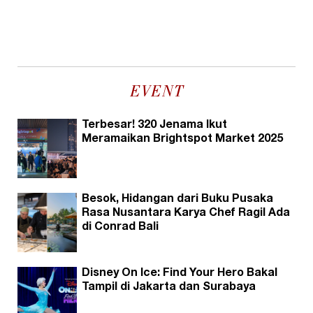
EVENT
Terbesar! 320 Jenama Ikut
Meramaikan Brightspot Market 2025
Besok, Hidangan dari Buku Pusaka
Rasa Nusantara Karya Chef Ragil Ada
di Conrad Bali
Disney On Ice: Find Your Hero Bakal
Tampil di Jakarta dan Surabaya