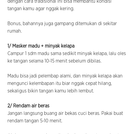
dengan cara tradisional ini bisa membantu kondisi
tangan kamu agar nggak kering.
Bonus, bahannya juga gampang ditemukan di sekitar
rumah.
1/ Masker madu + minyak kelapa
Campur 1 sdm madu sama sedikit minyak kelapa, lalu oles
ke tangan selama 10-15 menit sebelum dibilas.
Madu bisa jadi pelembap alami, dan minyak kelapa akan
mengunci kelembapan itu biar nggak cepat hilang,
sekaligus bikin tangan kamu lebih lembut.
2/ Rendam air beras
Jangan langsung buang air bekas cuci beras. Pakai buat
rendam tangan 5-10 menit.