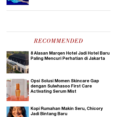
RECOMMENDED
8 Alasan Marqen Hotel Jadi Hotel Baru
Paling Mencuri Perhatian di Jakarta
Opsi Solusi Momen Skincare Gap
dengan Sulwhasoo First Care
Activating Serum Mist
Kopi Rumahan Makin Seru, Chicory
Jadi Bintang Baru