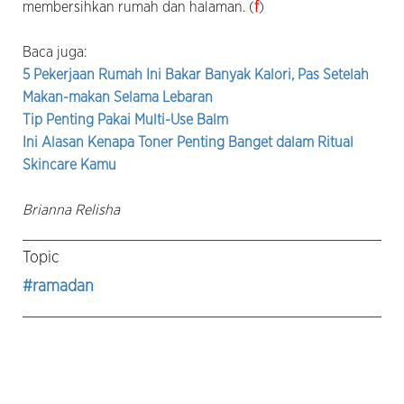
membersihkan rumah dan halaman. (
f
)
Baca juga:
5 Pekerjaan Rumah Ini Bakar Banyak Kalori, Pas Setelah
Makan-makan Selama Lebaran
Tip Penting Pakai Multi-Use Balm
Ini Alasan Kenapa Toner Penting Banget dalam Ritual
Skincare Kamu
Brianna Relisha
Topic
#ramadan