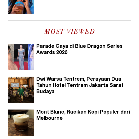
MOST VIEWED
Parade Gaya di Blue Dragon Series
Awards 2026
Dwi Warsa Tentrem, Perayaan Dua
Tahun Hotel Tentrem Jakarta Sarat
Budaya
Mont Blanc, Racikan Kopi Populer dari
Melbourne