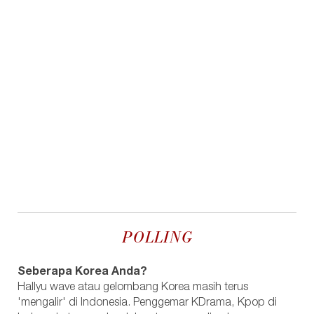
POLLING
Seberapa Korea Anda?
Hallyu wave atau gelombang Korea masih terus
'mengalir' di Indonesia. Penggemar KDrama, Kpop di