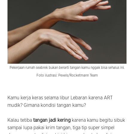
Pekerjaan rumah seabrek bukan berarti tangan kamu nggak bisa sehalus ini.
Foto ilustrasi: Pexels/Rocketmann Team
Kamu kerja keras selama libur Lebaran karena ART
mudik? Gimana kondisi tangan kamu?
Kalau tetiba
tangan jadi kering
karena kamu begitu sibuk
sampai lupa pakai krim tangan, tiga tip super simpel