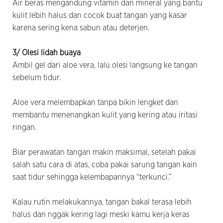
Air beras mengandung vitamin dan mineral yang bantu
kulit lebih halus dan cocok buat tangan yang kasar
karena sering kena sabun atau deterjen.
3/ Olesi lidah buaya
Ambil gel dari aloe vera, lalu olesi langsung ke tangan
sebelum tidur.
Aloe vera melembapkan tanpa bikin lengket dan
membantu menenangkan kulit yang kering atau iritasi
ringan.
Biar perawatan tangan makin maksimal, setelah pakai
salah satu cara di atas, coba pakai sarung tangan kain
saat tidur sehingga kelembapannya “terkunci.”
Kalau rutin melakukannya, tangan bakal terasa lebih
halus dan nggak kering lagi meski kamu kerja keras