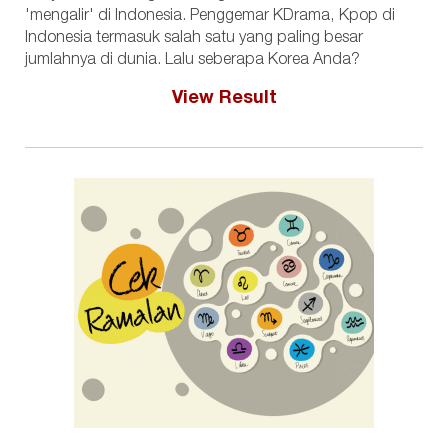
'mengalir' di Indonesia. Penggemar KDrama, Kpop di
Indonesia termasuk salah satu yang paling besar
jumlahnya di dunia. Lalu seberapa Korea Anda?
View Result