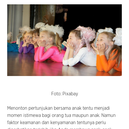
Foto: Pixabay
Menonton pertunjukan bersama anak tentu menjadi
momen istimewa bagi orang tua maupun anak. Namun
faktor keamanan dan kenyamanan tentunya perlu