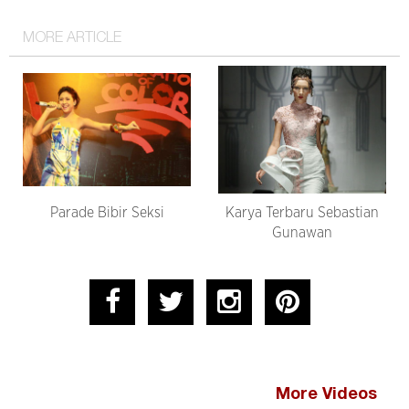
MORE ARTICLE
Parade Bibir Seksi
Karya Terbaru Sebastian
Gunawan
More Videos