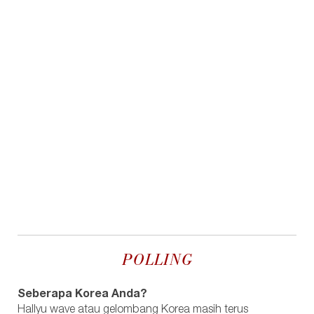
POLLING
Seberapa Korea Anda?
Hallyu wave atau gelombang Korea masih terus