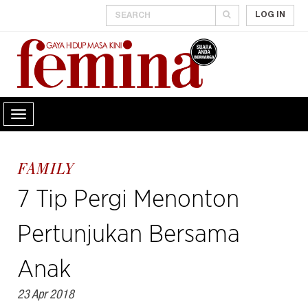
LOG IN
FAMILY
7 Tip Pergi Menonton
Pertunjukan Bersama
Anak
23 Apr 2018