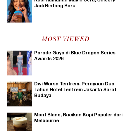
Kopi Rumahan Makin Seru, Chicory
Jadi Bintang Baru
MOST VIEWED
Parade Gaya di Blue Dragon Series
Awards 2026
Dwi Warsa Tentrem, Perayaan Dua
Tahun Hotel Tentrem Jakarta Sarat
Budaya
Mont Blanc, Racikan Kopi Populer dari
Melbourne