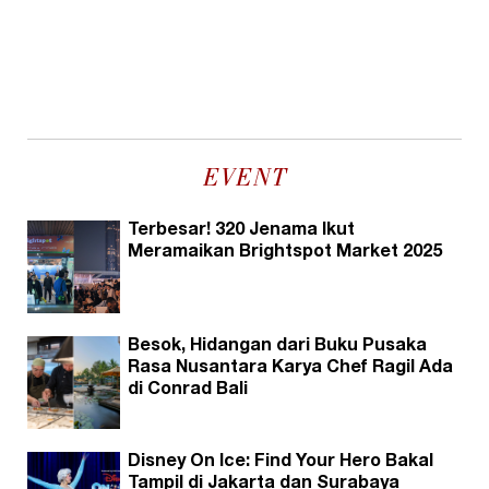
EVENT
Terbesar! 320 Jenama Ikut
Meramaikan Brightspot Market 2025
Besok, Hidangan dari Buku Pusaka
Rasa Nusantara Karya Chef Ragil Ada
di Conrad Bali
Disney On Ice: Find Your Hero Bakal
Tampil di Jakarta dan Surabaya