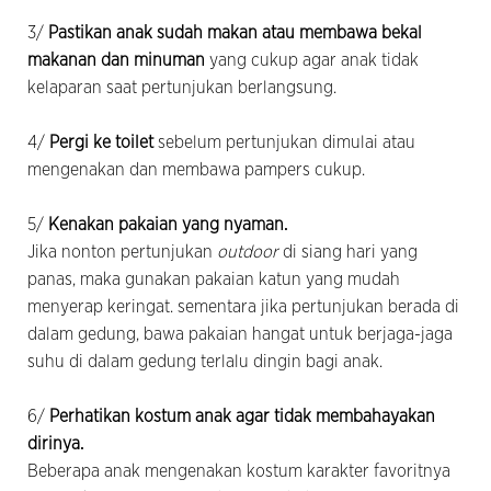
3/
Pastikan anak sudah makan atau membawa bekal
makanan dan minuman
yang cukup agar anak tidak
kelaparan saat pertunjukan berlangsung.
4/
Pergi ke toilet
sebelum pertunjukan dimulai atau
mengenakan dan membawa pampers cukup.
5/
Kenakan pakaian yang nyaman.
Jika nonton pertunjukan
outdoor
di siang hari yang
panas, maka gunakan pakaian katun yang mudah
menyerap keringat. sementara jika pertunjukan berada di
dalam gedung, bawa pakaian hangat untuk berjaga-jaga
suhu di dalam gedung terlalu dingin bagi anak.
6/
Perhatikan kostum anak agar tidak membahayakan
dirinya.
Beberapa anak mengenakan kostum karakter favoritnya