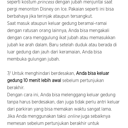
seperti kostum
princess
dengan jubah menjuntai saat
pergi menonton Disney on Ice. Pakaian seperti ini bisa
berbahaya jika terinjak ataupun tersangkut.
Saat masuk ataupun keluar gedung beramai-ramai
dengan ratusan orang lainnya, Anda bisa mengakali
dengan cara menggulung ikat jubah atau memasukkan
jubah ke arah dalam. Baru setelah duduk atau berada di
luar gedung dan jauh dari keramaian, Anda bisa
membuka gulungan jubah.
7/ Untuk menghindari berdesakan,
Anda bisa keluar
gedung 10 menit lebih awal
sebelum pertunjukan
berakhir.
Dengan cara ini, Anda bisa melenggang keluar gedung
tanpa harus berdesakan, dan juga tidak perlu antri keluar
dari parkiran yang bisa memakan waktu sangat lama.
Jika Anda menggunakan taksi
online
juga sebaiknya
memesan sebelum pertunjukan berakhir untuk