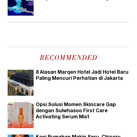
RECOMMENDED
8 Alasan Marqen Hotel Jadi Hotel Baru
Paling Mencuri Perhatian di Jakarta
Opsi Solusi Momen Skincare Gap
dengan Sulwhasoo First Care
Activating Serum Mist