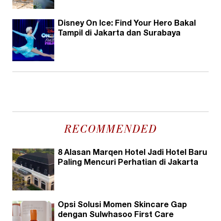
Disney On Ice: Find Your Hero Bakal
Tampil di Jakarta dan Surabaya
RECOMMENDED
8 Alasan Marqen Hotel Jadi Hotel Baru
Paling Mencuri Perhatian di Jakarta
Opsi Solusi Momen Skincare Gap
dengan Sulwhasoo First Care