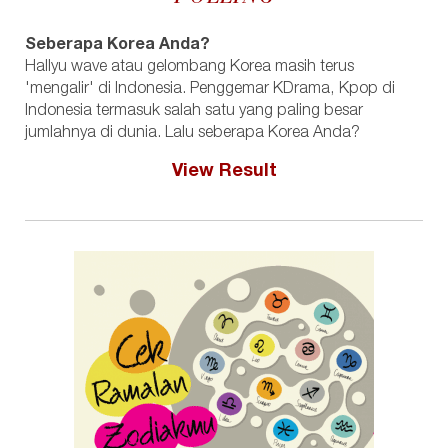
Seberapa Korea Anda?
Hallyu wave atau gelombang Korea masih terus
'mengalir' di Indonesia. Penggemar KDrama, Kpop di
Indonesia termasuk salah satu yang paling besar
jumlahnya di dunia. Lalu seberapa Korea Anda?
View Result