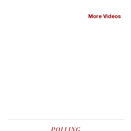
More Videos
POLLING