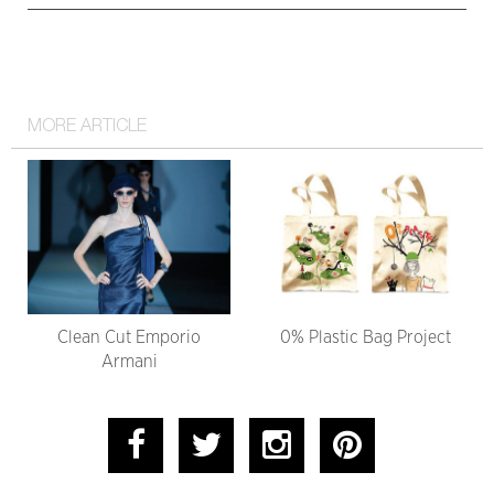
MORE ARTICLE
Clean Cut Emporio
0% Plastic Bag Project
Armani