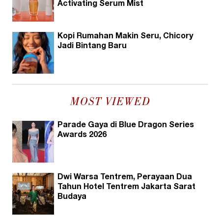
Activating Serum Mist
Kopi Rumahan Makin Seru, Chicory
Jadi Bintang Baru
MOST VIEWED
Parade Gaya di Blue Dragon Series
Awards 2026
Dwi Warsa Tentrem, Perayaan Dua
Tahun Hotel Tentrem Jakarta Sarat
Budaya