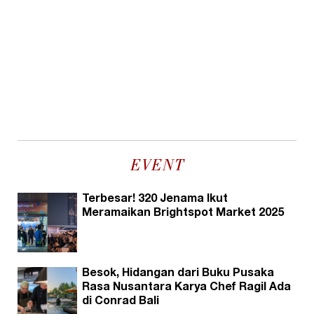
EVENT
Terbesar! 320 Jenama Ikut
Meramaikan Brightspot Market 2025
Besok, Hidangan dari Buku Pusaka
Rasa Nusantara Karya Chef Ragil Ada
di Conrad Bali