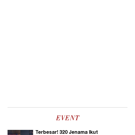
EVENT
Terbesar! 320 Jenama Ikut