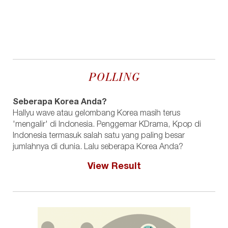
POLLING
Seberapa Korea Anda?
Hallyu wave atau gelombang Korea masih terus
'mengalir' di Indonesia. Penggemar KDrama, Kpop di
Indonesia termasuk salah satu yang paling besar
jumlahnya di dunia. Lalu seberapa Korea Anda?
View Result