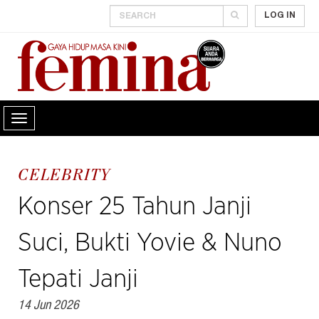
LOG IN
CELEBRITY
Konser 25 Tahun Janji
Suci, Bukti Yovie & Nuno
Tepati Janji
14 Jun 2026