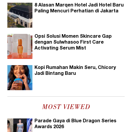
8 Alasan Marqen Hotel Jadi Hotel Baru
Paling Mencuri Perhatian di Jakarta
Opsi Solusi Momen Skincare Gap
dengan Sulwhasoo First Care
Activating Serum Mist
Kopi Rumahan Makin Seru, Chicory
Jadi Bintang Baru
MOST VIEWED
Parade Gaya di Blue Dragon Series
Awards 2026