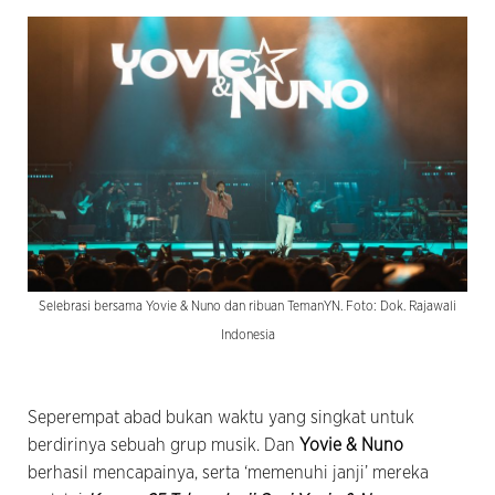
Selebrasi bersama Yovie & Nuno dan ribuan TemanYN. Foto: Dok. Rajawali
Indonesia
Seperempat abad bukan waktu yang singkat untuk
berdirinya sebuah grup musik. Dan
Yovie & Nuno
berhasil mencapainya, serta ‘memenuhi janji’ mereka