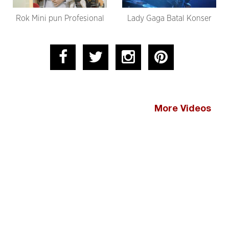
Rok Mini pun Profesional
Lady Gaga Batal Konser
More Videos