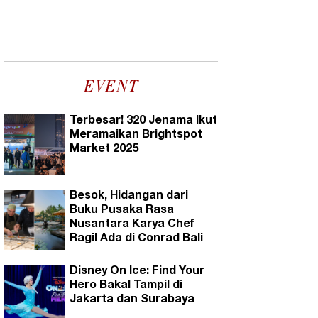
EVENT
Terbesar! 320 Jenama Ikut
Meramaikan Brightspot
Market 2025
Besok, Hidangan dari
Buku Pusaka Rasa
Nusantara Karya Chef
Ragil Ada di Conrad Bali
Disney On Ice: Find Your
Hero Bakal Tampil di
Jakarta dan Surabaya