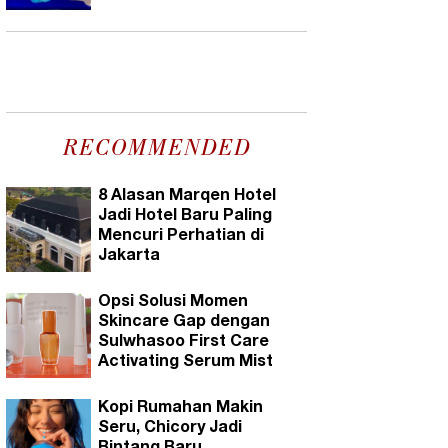
RECOMMENDED
8 Alasan Marqen Hotel
Jadi Hotel Baru Paling
Mencuri Perhatian di
Jakarta
Opsi Solusi Momen
Skincare Gap dengan
Sulwhasoo First Care
Activating Serum Mist
Kopi Rumahan Makin
Seru, Chicory Jadi