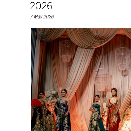
2026
7 May 2026