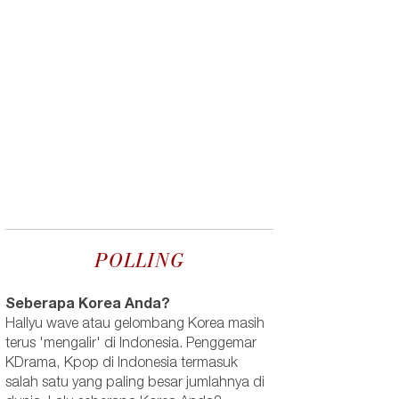
POLLING
Seberapa Korea Anda?
Hallyu wave atau gelombang Korea masih
terus 'mengalir' di Indonesia. Penggemar
KDrama, Kpop di Indonesia termasuk
salah satu yang paling besar jumlahnya di