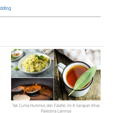
dding
Tak Cuma Hummus dan Falafel, Ini 8 Sarapan Khas
Palestina Lainnya