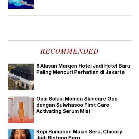
RECOMMENDED
8 Alasan Marqen Hotel Jadi Hotel Baru
Paling Mencuri Perhatian di Jakarta
Opsi Solusi Momen Skincare Gap
dengan Sulwhasoo First Care
Activating Serum Mist
Kopi Rumahan Makin Seru, Chicory
Jadi Bintang Baru