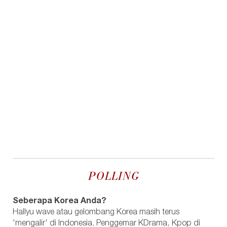
POLLING
Seberapa Korea Anda?
Hallyu wave atau gelombang Korea masih terus
'mengalir' di Indonesia. Penggemar KDrama, Kpop di