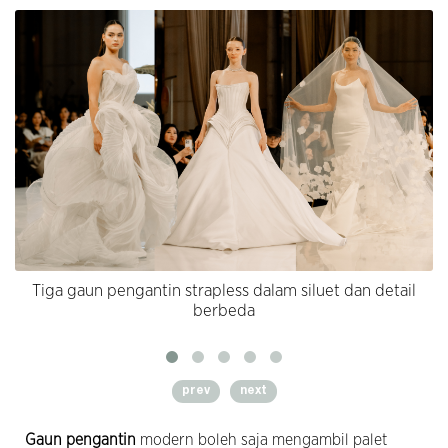
Tiga gaun pengantin strapless dalam siluet dan detail
berbeda
prev
next
Gaun pengantin
modern boleh saja mengambil palet