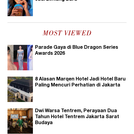
MOST VIEWED
Parade Gaya di Blue Dragon Series
Awards 2026
8 Alasan Marqen Hotel Jadi Hotel Baru
Paling Mencuri Perhatian di Jakarta
Dwi Warsa Tentrem, Perayaan Dua
Tahun Hotel Tentrem Jakarta Sarat
Budaya