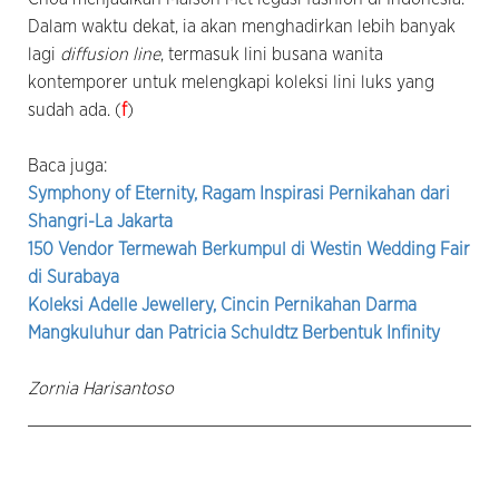
Dalam waktu dekat, ia akan menghadirkan lebih banyak
lagi
diffusion line
, termasuk lini busana wanita
kontemporer untuk melengkapi koleksi lini luks yang
sudah ada. (
f
)
Baca juga:
Symphony of Eternity, Ragam Inspirasi Pernikahan dari
Shangri-La Jakarta
150 Vendor Termewah Berkumpul di Westin Wedding Fair
di Surabaya
Koleksi Adelle Jewellery, Cincin Pernikahan Darma
Mangkuluhur dan Patricia Schuldtz Berbentuk Infinity
Zornia Harisantoso