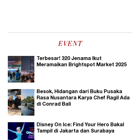
EVENT
Terbesar! 320 Jenama Ikut
Meramaikan Brightspot Market 2025
Besok, Hidangan dari Buku Pusaka
Rasa Nusantara Karya Chef Ragil Ada
di Conrad Bali
Disney On Ice: Find Your Hero Bakal
Tampil di Jakarta dan Surabaya