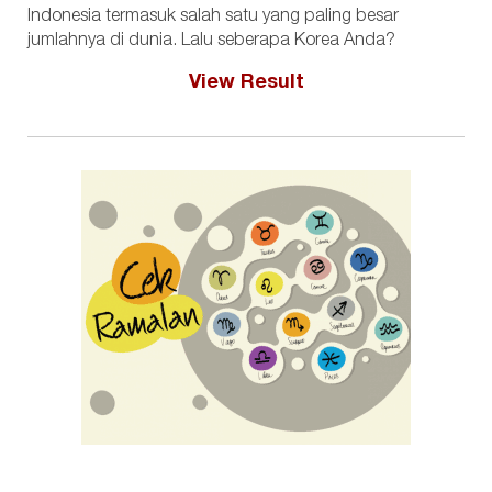
Indonesia termasuk salah satu yang paling besar
jumlahnya di dunia. Lalu seberapa Korea Anda?
View Result