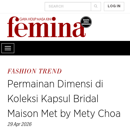
LOG IN
FASHION TREND
Permainan Dimensi di
Koleksi Kapsul Bridal
Maison Met by Mety Choa
29 Apr 2026