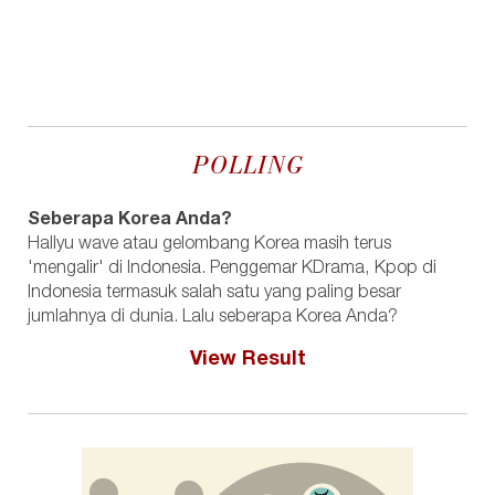
POLLING
Seberapa Korea Anda?
Hallyu wave atau gelombang Korea masih terus
'mengalir' di Indonesia. Penggemar KDrama, Kpop di
Indonesia termasuk salah satu yang paling besar
jumlahnya di dunia. Lalu seberapa Korea Anda?
View Result