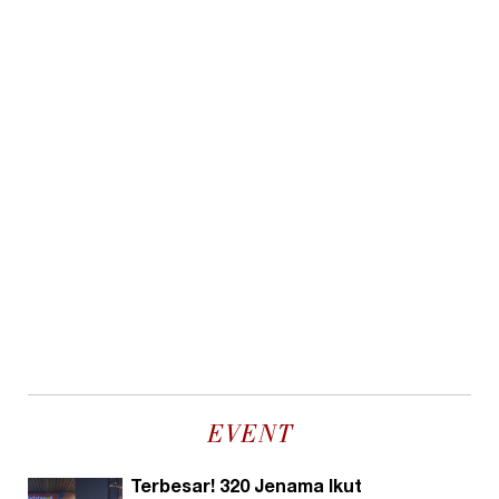
EVENT
Terbesar! 320 Jenama Ikut