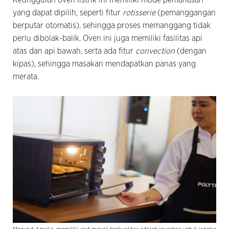
yang dapat dipilih, seperti fitur
rotisserie
(pemanggangan
berputar otomatis), sehingga proses memanggang tidak
perlu dibolak-balik. Oven ini juga memiliki fasilitas api
atas dan api bawah, serta ada fitur
convection
(dengan
kipas), sehingga masakan mendapatkan panas yang
merata.