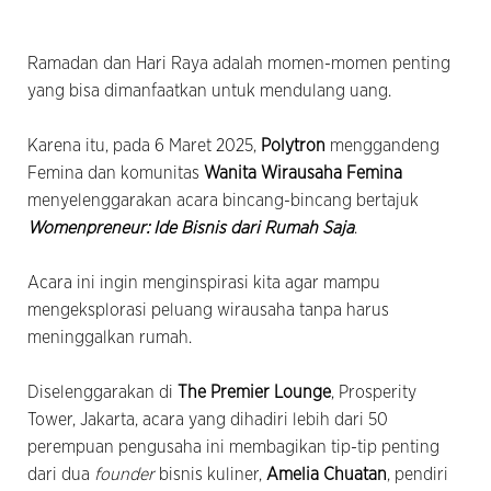
Ramadan dan Hari Raya adalah momen-momen penting
yang bisa dimanfaatkan untuk mendulang uang.
Karena itu, pada 6 Maret 2025,
Polytron
menggandeng
Femina dan komunitas
Wanita Wirausaha Femina
menyelenggarakan acara bincang-bincang bertajuk
Womenpreneur: Ide Bisnis dari Rumah Saja
.
Acara ini ingin menginspirasi kita agar mampu
mengeksplorasi peluang wirausaha tanpa harus
meninggalkan rumah.
Diselenggarakan di
The Premier Lounge
, Prosperity
Tower, Jakarta, acara yang dihadiri lebih dari 50
perempuan pengusaha ini membagikan tip-tip penting
dari dua
founder
bisnis kuliner,
Amelia Chuatan
, pendiri