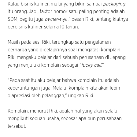
Kalau bisnis kuliner, mulai yang bikin sampai
packaging
itu orang. Jadi, faktor nomor satu paling penting adalah
SDM, begitu juga
owner
-nya," pesan Riki, tentang kiatnya
berbisnis kuliner selama 10 tahun.
Masih pada sesi Riki, terungkap satu pengalaman
berharga yang dipelajarinya soal mengatasi komplain.
Riki mengaku belajar dari sebuah perusahaan di Jepang
yang menjuluki komplain sebagai "
lucky call
."
"Pada saat itu aku belajar bahwa komplain itu adalah
keberuntungan juga. Melalui komplain kita akan lebih
diapresiasi oleh pelanggan," ungkap Riki.
Komplain, menurut Riki, adalah hal yang akan selalu
mengikuti sebuah usaha, sebesar apa pun perusahaan
tersebut.