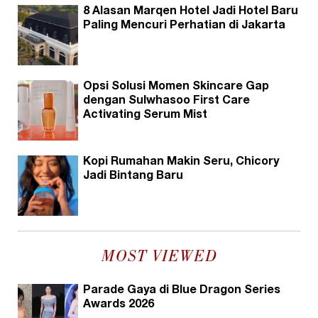
8 Alasan Marqen Hotel Jadi Hotel Baru
Paling Mencuri Perhatian di Jakarta
Opsi Solusi Momen Skincare Gap
dengan Sulwhasoo First Care
Activating Serum Mist
Kopi Rumahan Makin Seru, Chicory
Jadi Bintang Baru
MOST VIEWED
Parade Gaya di Blue Dragon Series
Awards 2026