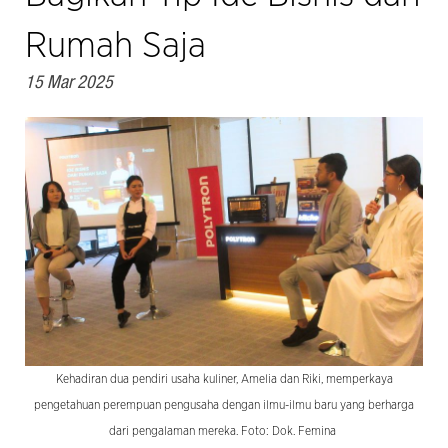
Rumah Saja
15 Mar 2025
Kehadiran dua pendiri usaha kuliner, Amelia dan Riki, memperkaya
pengetahuan perempuan pengusaha dengan ilmu-ilmu baru yang berharga
dari pengalaman mereka. Foto: Dok. Femina