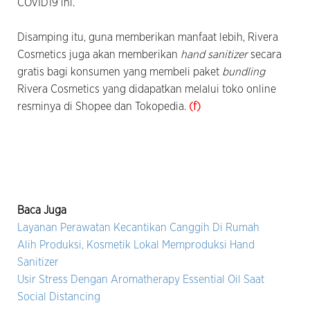
COVID19 ini.
Disamping itu, guna memberikan manfaat lebih, Rivera
Cosmetics juga akan memberikan
hand sanitizer
secara
gratis bagi konsumen yang membeli paket
bundling
Rivera Cosmetics yang didapatkan melalui toko online
resminya di Shopee dan Tokopedia.
(f)
Baca Juga
Layanan Perawatan Kecantikan Canggih Di Rumah
Alih Produksi, Kosmetik Lokal Memproduksi Hand
Sanitizer
Usir Stress Dengan Aromatherapy Essential Oil Saat
Social Distancing