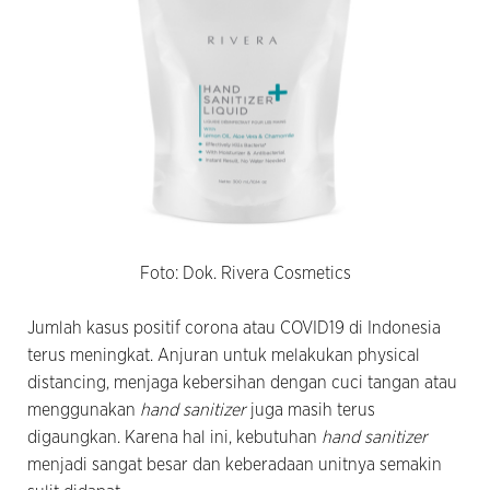
Foto: Dok. Rivera Cosmetics
Jumlah kasus positif corona atau COVID19 di Indonesia
terus meningkat. Anjuran untuk melakukan physical
distancing, menjaga kebersihan dengan cuci tangan atau
menggunakan
hand sanitizer
juga masih terus
digaungkan. Karena hal ini, kebutuhan
hand sanitizer
menjadi sangat besar dan keberadaan unitnya semakin