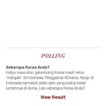
POLLING
Seberapa Korea Anda?
Hallyu wave atau gelombang Korea masih terus
'mengalir' di Indonesia. Penggemar KDrama, Kpop di
Indonesia termasuk salah satu yang paling besar
jumlahnya di dunia. Lalu seberapa Korea Anda?
View Result