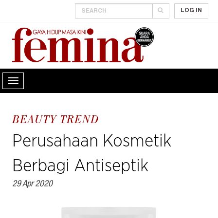
LOG IN
BEAUTY TREND
Perusahaan Kosmetik
Berbagi Antiseptik
29 Apr 2020