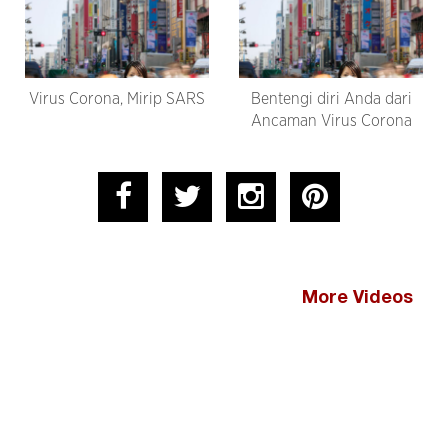
Virus Corona, Mirip SARS
Bentengi diri Anda dari
Ancaman Virus Corona
More Videos