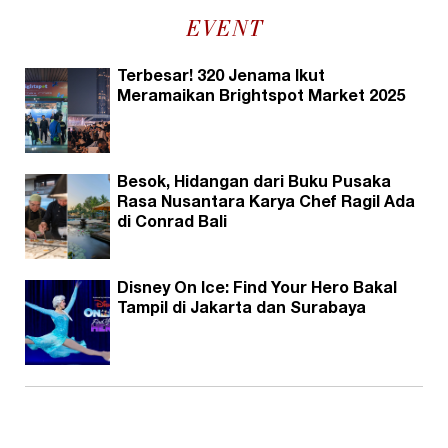
EVENT
Terbesar! 320 Jenama Ikut
Meramaikan Brightspot Market 2025
Besok, Hidangan dari Buku Pusaka
Rasa Nusantara Karya Chef Ragil Ada
di Conrad Bali
Disney On Ice: Find Your Hero Bakal
Tampil di Jakarta dan Surabaya