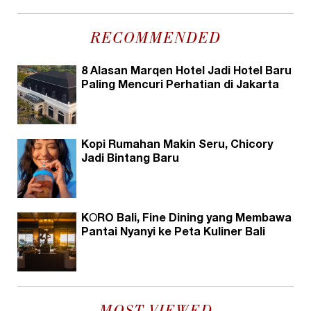
RECOMMENDED
8 Alasan Marqen Hotel Jadi Hotel Baru
Paling Mencuri Perhatian di Jakarta
Kopi Rumahan Makin Seru, Chicory
Jadi Bintang Baru
KŌRO Bali, Fine Dining yang Membawa
Pantai Nyanyi ke Peta Kuliner Bali