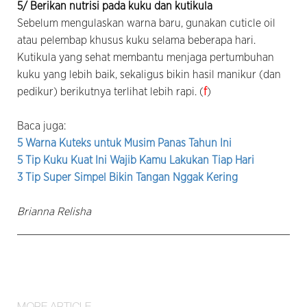
5/ Berikan nutrisi pada kuku dan kutikula
Sebelum mengulaskan warna baru, gunakan cuticle oil
atau pelembap khusus kuku selama beberapa hari.
Kutikula yang sehat membantu menjaga pertumbuhan
kuku yang lebih baik, sekaligus bikin hasil manikur (dan
pedikur) berikutnya terlihat lebih rapi. (
f
)
Baca juga:
5 Warna Kuteks untuk Musim Panas Tahun Ini
5 Tip Kuku Kuat Ini Wajib Kamu Lakukan Tiap Hari
3 Tip Super Simpel Bikin Tangan Nggak Kering
Brianna Relisha