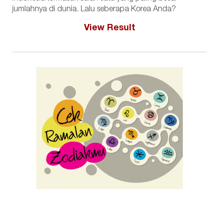
jumlahnya di dunia. Lalu seberapa Korea Anda?
View Result