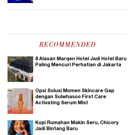
RECOMMENDED
8 Alasan Marqen Hotel Jadi Hotel Baru
Paling Mencuri Perhatian di Jakarta
Opsi Solusi Momen Skincare Gap
dengan Sulwhasoo First Care
Activating Serum Mist
Kopi Rumahan Makin Seru, Chicory
Jadi Bintang Baru