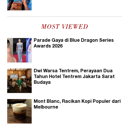
MOST VIEWED
Parade Gaya di Blue Dragon Series
Awards 2026
Dwi Warsa Tentrem, Perayaan Dua
Tahun Hotel Tentrem Jakarta Sarat
Budaya
Mont Blanc, Racikan Kopi Populer dari
Melbourne