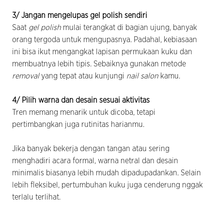
3/ Jangan mengelupas gel polish sendiri
Saat
gel polish
mulai terangkat di bagian ujung, banyak
orang tergoda untuk mengupasnya. Padahal, kebiasaan
ini bisa ikut mengangkat lapisan permukaan kuku dan
membuatnya lebih tipis. Sebaiknya gunakan metode
removal
yang tepat atau kunjungi
nail salon
kamu.
4/ Pilih warna dan desain sesuai aktivitas
Tren memang menarik untuk dicoba, tetapi
pertimbangkan juga rutinitas harianmu.
Jika banyak bekerja dengan tangan atau sering
menghadiri acara formal, warna netral dan desain
minimalis biasanya lebih mudah dipadupadankan. Selain
lebih fleksibel, pertumbuhan kuku juga cenderung nggak
terlalu terlihat.