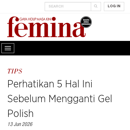
LOG IN
TIPS
Perhatikan 5 Hal Ini
Sebelum Mengganti Gel
Polish
13 Jun 2026