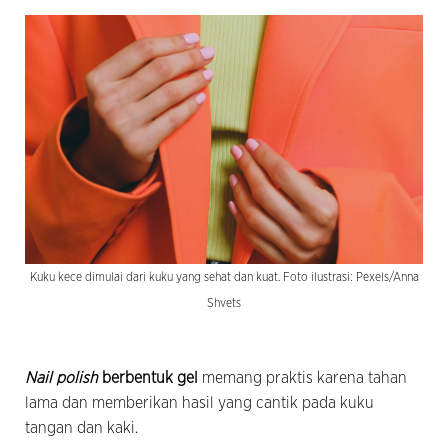
Kuku kece dimulai dari kuku yang sehat dan kuat. Foto ilustrasi: Pexels/Anna
Shvets
Nail polish
berbentuk gel
memang praktis karena tahan
lama dan memberikan hasil yang cantik pada kuku
tangan dan kaki.