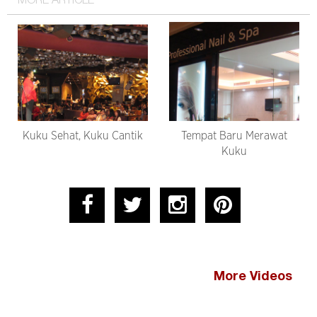
MORE ARTICLE
Kuku Sehat, Kuku Cantik
Tempat Baru Merawat
Kuku
More Videos