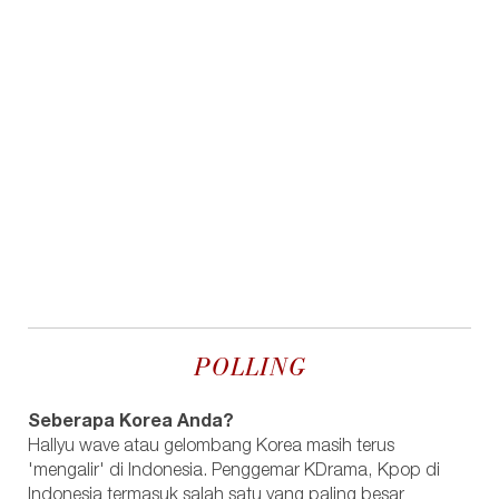
POLLING
Seberapa Korea Anda?
Hallyu wave atau gelombang Korea masih terus
'mengalir' di Indonesia. Penggemar KDrama, Kpop di
Indonesia termasuk salah satu yang paling besar