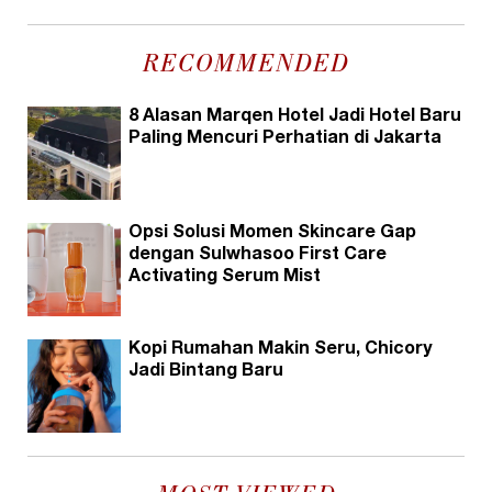
RECOMMENDED
8 Alasan Marqen Hotel Jadi Hotel Baru
Paling Mencuri Perhatian di Jakarta
Opsi Solusi Momen Skincare Gap
dengan Sulwhasoo First Care
Activating Serum Mist
Kopi Rumahan Makin Seru, Chicory
Jadi Bintang Baru