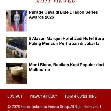
MOST VIEWED
Parade Gaya di Blue Dragon Series
Awards 2026
8 Alasan Marqen Hotel Jadi Hotel Baru
Paling Mencuri Perhatian di Jakarta
Mont Blanc, Racikan Kopi Populer dari
Melbourne
CONTACT
PRIVACY & POLICY
TERM & CONDITIONS
© 2026 Femina Indonesia, Femina Group. All Right Reserved. |