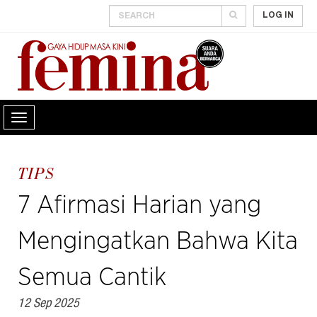
LOG IN
TIPS
7 Afirmasi Harian yang
Mengingatkan Bahwa Kita
Semua Cantik
12 Sep 2025