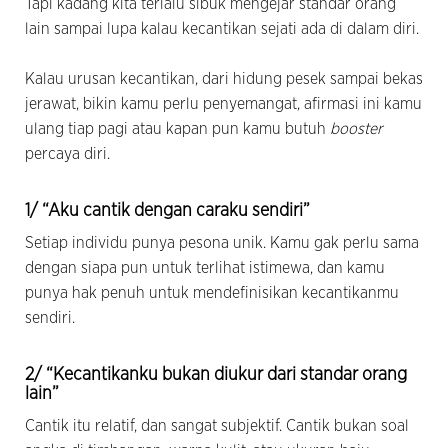
Tapi kadang kita terlalu sibuk mengejar standar orang
lain sampai lupa kalau kecantikan sejati ada di dalam diri.
Kalau urusan kecantikan, dari hidung pesek sampai bekas
jerawat, bikin kamu perlu penyemangat, afirmasi ini kamu
ulang tiap pagi atau kapan pun kamu butuh
booster
percaya diri.
1/ “Aku cantik dengan caraku sendiri”
Setiap individu punya pesona unik. Kamu gak perlu sama
dengan siapa pun untuk terlihat istimewa, dan kamu
punya hak penuh untuk mendefinisikan kecantikanmu
sendiri.
2/ “Kecantikanku bukan diukur dari standar orang
lain”
Cantik itu relatif, dan sangat subjektif. Cantik bukan soal