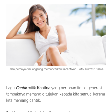
Rasa percaya diri langsung memancarkan kecantikan. Foto ilustrasi: Canva
Lagu
Cantik
milik
Kahitna
yang bertahan lintas generasi
tampaknya memang ditujukan kepada kita semua, karena
kita memang cantik.