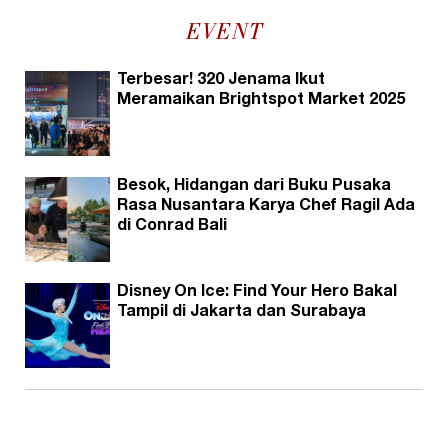
EVENT
Terbesar! 320 Jenama Ikut
Meramaikan Brightspot Market 2025
Besok, Hidangan dari Buku Pusaka
Rasa Nusantara Karya Chef Ragil Ada
di Conrad Bali
Disney On Ice: Find Your Hero Bakal
Tampil di Jakarta dan Surabaya