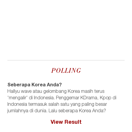
POLLING
Seberapa Korea Anda?
Hallyu wave atau gelombang Korea masih terus
'mengalir' di Indonesia. Penggemar KDrama, Kpop di
Indonesia termasuk salah satu yang paling besar
jumlahnya di dunia. Lalu seberapa Korea Anda?
View Result