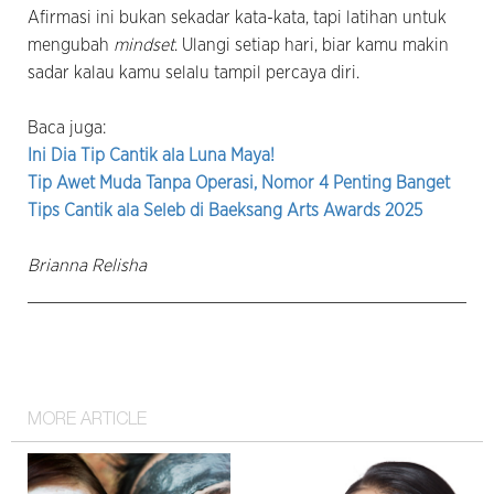
Afirmasi ini bukan sekadar kata-kata, tapi latihan untuk
mengubah
mindset
. Ulangi setiap hari, biar kamu makin
sadar kalau kamu selalu tampil percaya diri.
Baca juga:
Ini Dia Tip Cantik ala Luna Maya!
Tip Awet Muda Tanpa Operasi, Nomor 4 Penting Banget
Tips Cantik ala Seleb di Baeksang Arts Awards 2025
Brianna Relisha
MORE ARTICLE