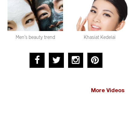
Men’s beauty trend
Khasiat Kedelai
More Videos