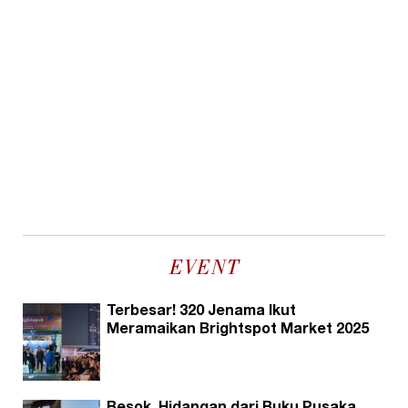
EVENT
Terbesar! 320 Jenama Ikut
Meramaikan Brightspot Market 2025