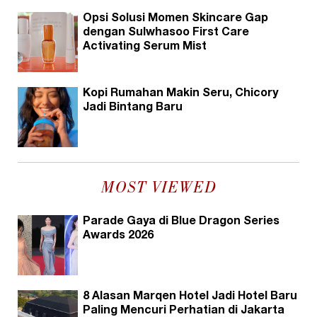
Opsi Solusi Momen Skincare Gap
dengan Sulwhasoo First Care
Activating Serum Mist
Kopi Rumahan Makin Seru, Chicory
Jadi Bintang Baru
MOST VIEWED
Parade Gaya di Blue Dragon Series
Awards 2026
8 Alasan Marqen Hotel Jadi Hotel Baru
Paling Mencuri Perhatian di Jakarta