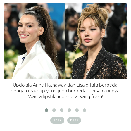
Updo ala Anne Hathaway dan Lisa ditata berbeda,
dengan makeup yang juga berbeda. Persamaannya:
Warna lipstik nude coral yang fresh!
prev
next