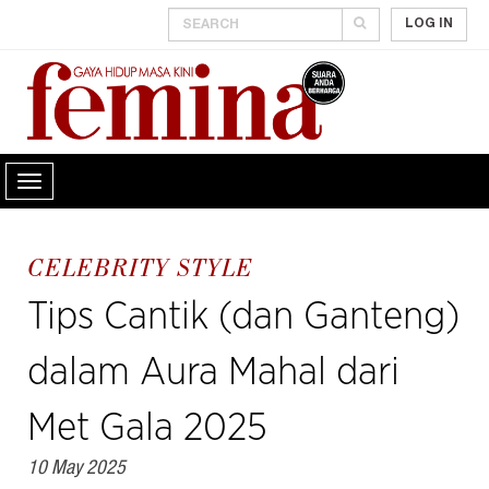
LOG IN
CELEBRITY STYLE
Tips Cantik (dan Ganteng)
dalam Aura Mahal dari
Met Gala 2025
10 May 2025