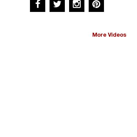
More Videos