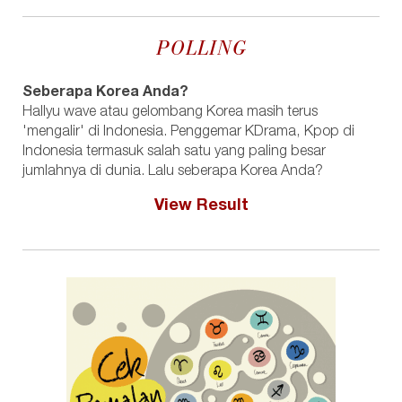
POLLING
Seberapa Korea Anda?
Hallyu wave atau gelombang Korea masih terus
'mengalir' di Indonesia. Penggemar KDrama, Kpop di
Indonesia termasuk salah satu yang paling besar
jumlahnya di dunia. Lalu seberapa Korea Anda?
View Result