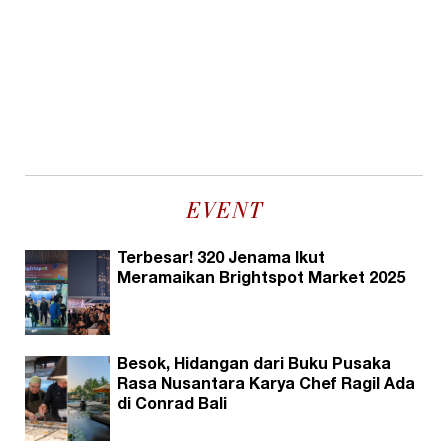
EVENT
Terbesar! 320 Jenama Ikut
Meramaikan Brightspot Market 2025
Besok, Hidangan dari Buku Pusaka
Rasa Nusantara Karya Chef Ragil Ada
di Conrad Bali