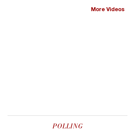
More Videos
POLLING