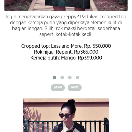
Ingin menghadirkan gaya preppy? Padukan cropped top
dengan kemeja putih yang diperkaya elemen kulit di
bagian lengan. Pilih rok maksi berdetail sederhana
seperti kotak-kotak kecil.
Cropped top: Less and More, Rp. 550.000
Rok hijau: Repent, Rp365.000
Kemeja putih: Mango, Rp399.000
prev
next