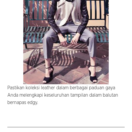
Pastikan koleksi leather dalam berbagai paduan gaya
Anda melengkapi keseluruhan tampilan dalam balutan
bernapas edgy.