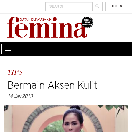
LOG IN
TIPS
Bermain Aksen Kulit
14 Jan 2013