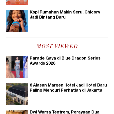
Kopi Rumahan Makin Seru, Chicory
Jadi Bintang Baru
MOST VIEWED
Parade Gaya di Blue Dragon Series
Awards 2026
8 Alasan Marqen Hotel Jadi Hotel Baru
Paling Mencuri Perhatian di Jakarta
Dwi Warsa Tentrem, Perayaan Dua