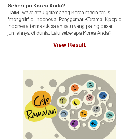
Seberapa Korea Anda?
Hallyu wave atau gelombang Korea masih terus
'mengalir' di Indonesia. Penggemar KDrama, Kpop di
Indonesia termasuk salah satu yang paling besar
jumlahnya di dunia. Lalu seberapa Korea Anda?
View Result