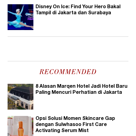
Disney On Ice: Find Your Hero Bakal
Tampil di Jakarta dan Surabaya
RECOMMENDED
8 Alasan Marqen Hotel Jadi Hotel Baru
Paling Mencuri Perhatian di Jakarta
Opsi Solusi Momen Skincare Gap
dengan Sulwhasoo First Care
Activating Serum Mist