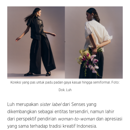
Koleksi yang pas untuk padu padan gaya kasual hingga semiformal. Foto:
Dok. Luh
Luh merupakan
sister label
dari Senses yang
dikembangkan sebagai entitas tersendiri, namun lahir
dari perspektif pendirian
woman-to-woman
dan apresiasi
yang sama terhadap tradisi kreatif Indonesia.