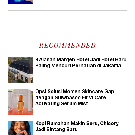
RECOMMENDED
8 Alasan Marqen Hotel Jadi Hotel Baru
Paling Mencuri Perhatian di Jakarta
Opsi Solusi Momen Skincare Gap
dengan Sulwhasoo First Care
Activating Serum Mist
Kopi Rumahan Makin Seru, Chicory
Jadi Bintang Baru