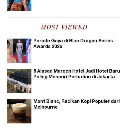
MOST VIEWED
Parade Gaya di Blue Dragon Series
Awards 2026
8 Alasan Marqen Hotel Jadi Hotel Baru
Paling Mencuri Perhatian di Jakarta
Mont Blanc, Racikan Kopi Populer dari
Melbourne