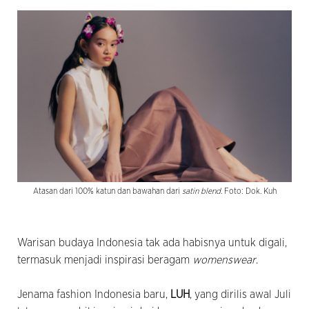
Atasan dari 100% katun dan bawahan dari
satin blend
. Foto: Dok. Kuh
Warisan budaya Indonesia tak ada habisnya untuk digali,
termasuk menjadi inspirasi beragam
womenswear
.
Jenama fashion Indonesia baru,
LUH
, yang dirilis awal Juli