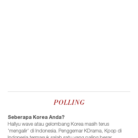
POLLING
Seberapa Korea Anda?
Hallyu wave atau gelombang Korea masih terus
'mengalir' di Indonesia. Penggemar KDrama, Kpop di