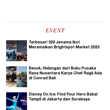
EVENT
Terbesar! 320 Jenama Ikut
Meramaikan Brightspot Market 2025
Besok, Hidangan dari Buku Pusaka
Rasa Nusantara Karya Chef Ragil Ada
di Conrad Bali
Disney On Ice: Find Your Hero Bakal
Tampil di Jakarta dan Surabaya