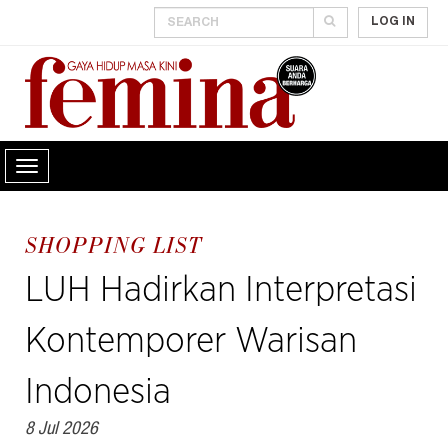
LOG IN
SHOPPING LIST
LUH Hadirkan Interpretasi
Kontemporer Warisan
Indonesia
8 Jul 2026