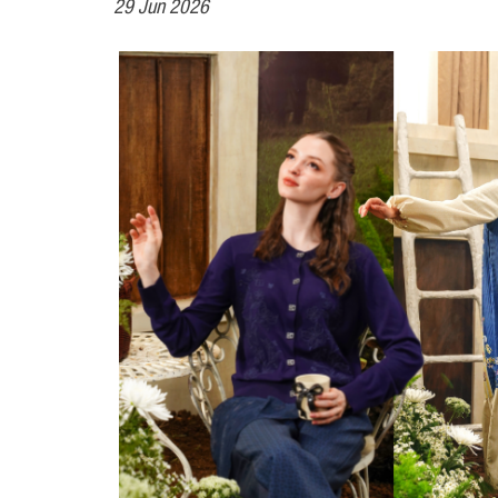
29 Jun 2026