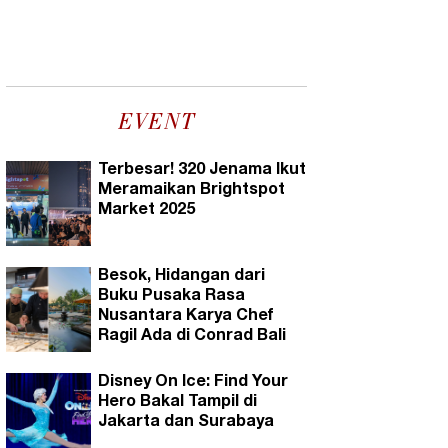
EVENT
Terbesar! 320 Jenama Ikut
Meramaikan Brightspot
Market 2025
Besok, Hidangan dari
Buku Pusaka Rasa
Nusantara Karya Chef
Ragil Ada di Conrad Bali
Disney On Ice: Find Your
Hero Bakal Tampil di
Jakarta dan Surabaya