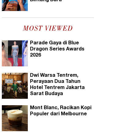
Bintang Baru
MOST VIEWED
Parade Gaya di Blue
Dragon Series Awards
2026
Dwi Warsa Tentrem,
Perayaan Dua Tahun
Hotel Tentrem Jakarta
Sarat Budaya
Mont Blanc, Racikan Kopi
Populer dari Melbourne