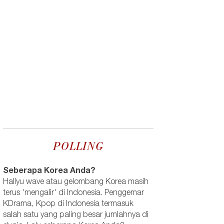
POLLING
Seberapa Korea Anda?
Hallyu wave atau gelombang Korea masih
terus 'mengalir' di Indonesia. Penggemar
KDrama, Kpop di Indonesia termasuk
salah satu yang paling besar jumlahnya di