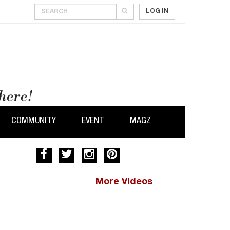
LOG IN
COMMUNITY
EVENT
MAGZ
More Videos