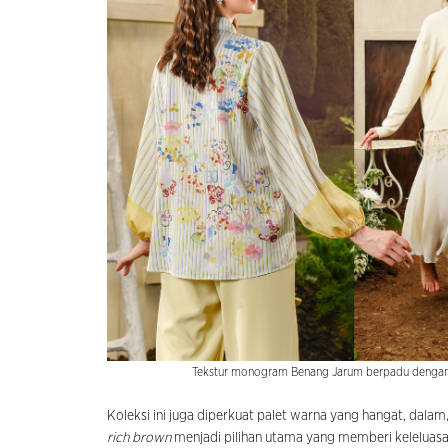
Tekstur monogram Benang Jarum berpadu dengan 
Koleksi ini juga diperkuat palet warna yang hangat, dalam
rich brown
menjadi pilihan utama yang memberi keleluas