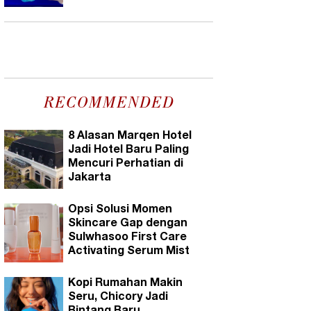
RECOMMENDED
8 Alasan Marqen Hotel
Jadi Hotel Baru Paling
Mencuri Perhatian di
Jakarta
Opsi Solusi Momen
Skincare Gap dengan
Sulwhasoo First Care
Activating Serum Mist
Kopi Rumahan Makin
Seru, Chicory Jadi