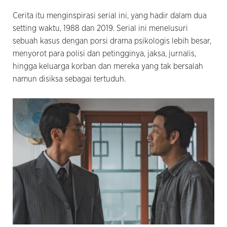
Cerita itu menginspirasi serial ini, yang hadir dalam dua
setting waktu, 1988 dan 2019. Serial ini menelusuri
sebuah kasus dengan porsi drama psikologis lebih besar,
menyorot para polisi dan petingginya, jaksa, jurnalis,
hingga keluarga korban dan mereka yang tak bersalah
namun disiksa sebagai tertuduh.