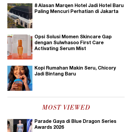
8 Alasan Marqen Hotel Jadi Hotel Baru
Paling Mencuri Perhatian di Jakarta
Opsi Solusi Momen Skincare Gap
dengan Sulwhasoo First Care
Activating Serum Mist
Kopi Rumahan Makin Seru, Chicory
Jadi Bintang Baru
MOST VIEWED
Parade Gaya di Blue Dragon Series
Awards 2026