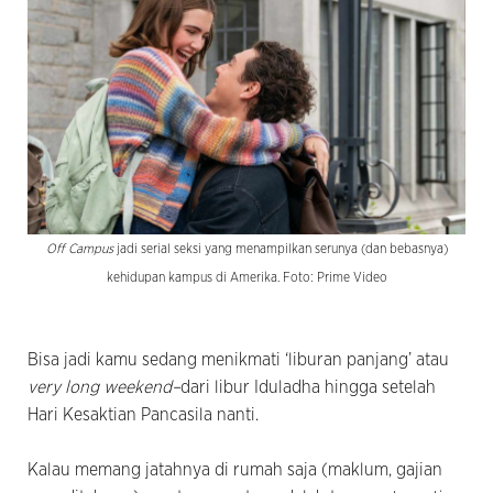
Off Campus
jadi serial seksi yang menampilkan serunya (dan bebasnya)
kehidupan kampus di Amerika. Foto: Prime Video
Bisa jadi kamu sedang menikmati ‘liburan panjang’ atau
very long weekend–
dari libur Iduladha hingga setelah
Hari Kesaktian Pancasila nanti.
Kalau memang jatahnya di rumah saja (maklum, gajian