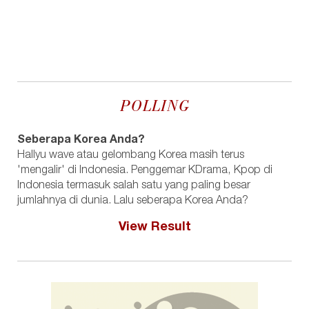
POLLING
Seberapa Korea Anda?
Hallyu wave atau gelombang Korea masih terus
'mengalir' di Indonesia. Penggemar KDrama, Kpop di
Indonesia termasuk salah satu yang paling besar
jumlahnya di dunia. Lalu seberapa Korea Anda?
View Result