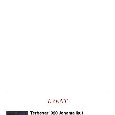
EVENT
Terbesar! 320 Jenama Ikut