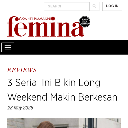
LOG IN
REVIEWS
3 Serial Ini Bikin Long
Weekend Makin Berkesan
28 May 2026