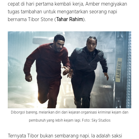
cepat di hari pertama kembali kerja, Amber mengiyakan
tugas tambahan untuk mengantarkan seorang napi
bernama Tibor Stone (
Tahar Rahim
).
Diborgol bareng, melarikan diri dari kejaran organisasi kriminal kejam dan
pembunuh yang lebih kejam lagi. Foto: Sky Studios
Ternyata Tibor bukan sembarang napi. Ia adalah saksi