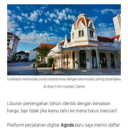
Surabaya menduduki posisi teratas kota dengan akomodasi paling terjangkau
di Asia. Foto ilustrasi: Canva
Liburan pertengahan tahun identik dengan kenaikan
harga, tapi tidak jika kamu tahu ke mana harus mencari!
Platform perjalanan digital
Agoda
baru saja merilis daftar