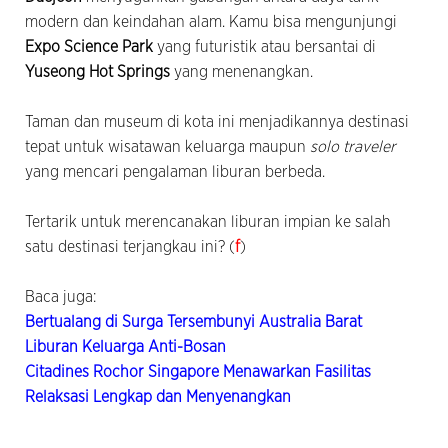
modern dan keindahan alam. Kamu bisa mengunjungi
Expo Science Park
yang futuristik atau bersantai di
Yuseong Hot Springs
yang menenangkan.
Taman dan museum di kota ini menjadikannya destinasi
tepat untuk wisatawan keluarga maupun
solo traveler
yang mencari pengalaman liburan berbeda.
Tertarik untuk merencanakan liburan impian ke salah
satu destinasi terjangkau ini? (
f
)
Baca juga:
Bertualang di Surga Tersembunyi Australia Barat
Liburan Keluarga Anti-Bosan
Citadines Rochor Singapore Menawarkan Fasilitas
Relaksasi Lengkap dan Menyenangkan