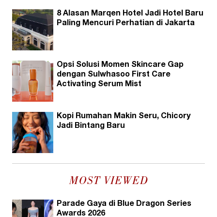
8 Alasan Marqen Hotel Jadi Hotel Baru
Paling Mencuri Perhatian di Jakarta
Opsi Solusi Momen Skincare Gap
dengan Sulwhasoo First Care
Activating Serum Mist
Kopi Rumahan Makin Seru, Chicory
Jadi Bintang Baru
MOST VIEWED
Parade Gaya di Blue Dragon Series
Awards 2026