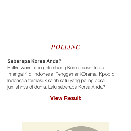
POLLING
Seberapa Korea Anda?
Hallyu wave atau gelombang Korea masih terus
'mengalir' di Indonesia. Penggemar KDrama, Kpop di
Indonesia termasuk salah satu yang paling besar
jumlahnya di dunia. Lalu seberapa Korea Anda?
View Result