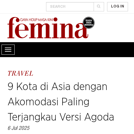
LOG IN
TRAVEL
9 Kota di Asia dengan
Akomodasi Paling
Terjangkau Versi Agoda
6 Jul 2025