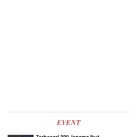
EVENT