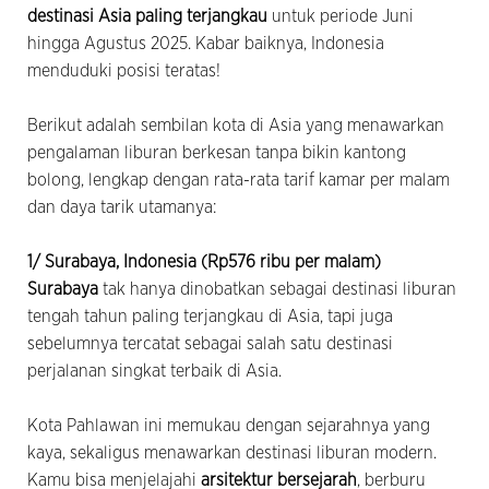
destinasi Asia paling terjangkau
untuk periode Juni
hingga Agustus 2025. Kabar baiknya, Indonesia
menduduki posisi teratas!
Berikut adalah sembilan kota di Asia yang menawarkan
pengalaman liburan berkesan tanpa bikin kantong
bolong, lengkap dengan rata-rata tarif kamar per malam
dan daya tarik utamanya:
1/ Surabaya, Indonesia (Rp576 ribu per malam)
Surabaya
tak hanya dinobatkan sebagai destinasi liburan
tengah tahun paling terjangkau di Asia, tapi juga
sebelumnya tercatat sebagai salah satu destinasi
perjalanan singkat terbaik di Asia.
Kota Pahlawan ini memukau dengan sejarahnya yang
kaya, sekaligus menawarkan destinasi liburan modern.
Kamu bisa menjelajahi
arsitektur bersejarah
, berburu