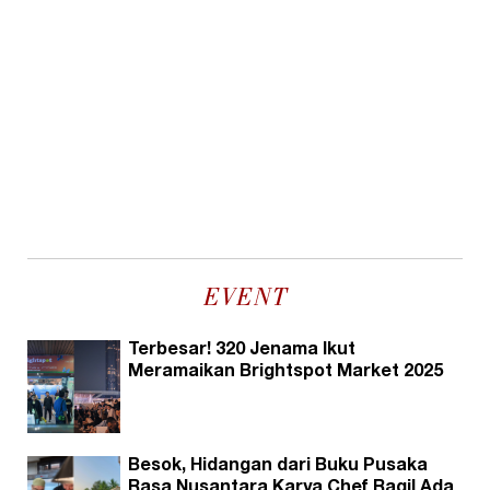
EVENT
Terbesar! 320 Jenama Ikut
Meramaikan Brightspot Market 2025
Besok, Hidangan dari Buku Pusaka
Rasa Nusantara Karya Chef Ragil Ada