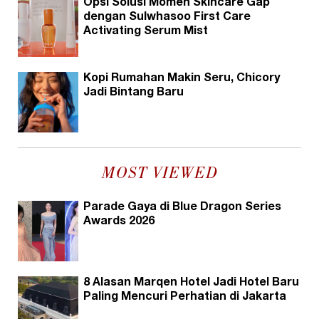
Opsi Solusi Momen Skincare Gap
dengan Sulwhasoo First Care
Activating Serum Mist
Kopi Rumahan Makin Seru, Chicory
Jadi Bintang Baru
MOST VIEWED
Parade Gaya di Blue Dragon Series
Awards 2026
8 Alasan Marqen Hotel Jadi Hotel Baru
Paling Mencuri Perhatian di Jakarta