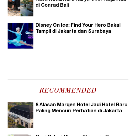
di Conrad Bali
Disney On Ice: Find Your Hero Bakal
Tampil di Jakarta dan Surabaya
RECOMMENDED
8 Alasan Marqen Hotel Jadi Hotel Baru
Paling Mencuri Perhatian di Jakarta