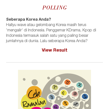
POLLING
Seberapa Korea Anda?
Hallyu wave atau gelombang Korea masih terus
'mengalir' di Indonesia. Penggemar KDrama, Kpop di
Indonesia termasuk salah satu yang paling besar
jumlahnya di dunia. Lalu seberapa Korea Anda?
View Result