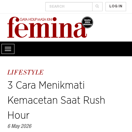
LOG IN
LIFESTYLE
3 Cara Menikmati
Kemacetan Saat Rush
Hour
6 May 2026