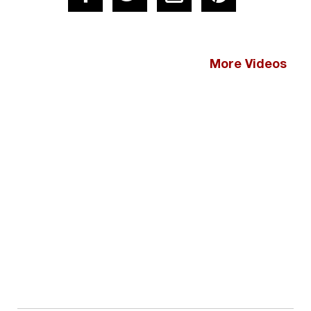
More Videos