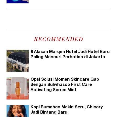
RECOMMENDED
8 Alasan Marqen Hotel Jadi Hotel Baru
Paling Mencuri Perhatian di Jakarta
Opsi Solusi Momen Skincare Gap
dengan Sulwhasoo First Care
Activating Serum Mist
Kopi Rumahan Makin Seru, Chicory
Jadi Bintang Baru