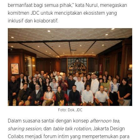
bermanfaat bagi semua pihak,” kata Nurul, menegaskan
komitmen JDC untuk menciptakan ekosistem yang
inklusif dan kolaboratif.
Foto: Dok. JDC
Dalam suasana santai dengan konsep
afternoon tea
,
sharing session
, dan
table talk rotation
, Jakarta Design
Collabs menjadi forum intim yang mempertemukan para