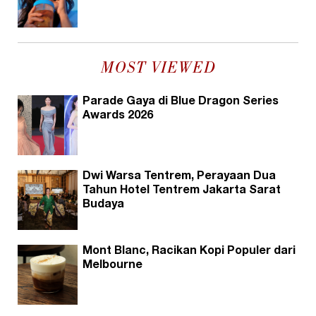
MOST VIEWED
Parade Gaya di Blue Dragon Series
Awards 2026
Dwi Warsa Tentrem, Perayaan Dua
Tahun Hotel Tentrem Jakarta Sarat
Budaya
Mont Blanc, Racikan Kopi Populer dari
Melbourne