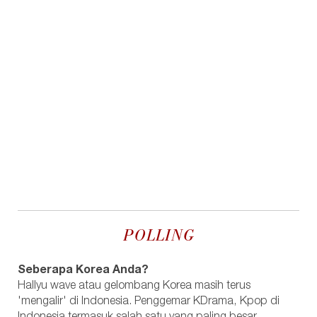
POLLING
Seberapa Korea Anda?
Hallyu wave atau gelombang Korea masih terus
'mengalir' di Indonesia. Penggemar KDrama, Kpop di