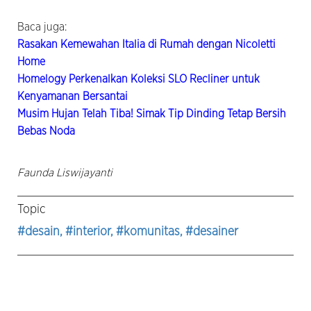
Baca juga:
Rasakan Kemewahan Italia di Rumah dengan Nicoletti
Home
Homelogy Perkenalkan Koleksi SLO Recliner untuk
Kenyamanan Bersantai
Musim Hujan Telah Tiba! Simak Tip Dinding Tetap Bersih
Bebas Noda
Faunda Liswijayanti
Topic
#desain
, #interior
, #komunitas
, #desainer