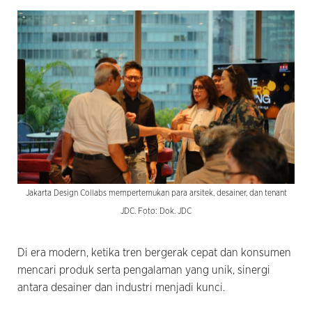
Jakarta Design Collabs mempertemukan para arsitek, desainer, dan tenant
JDC. Foto: Dok. JDC
Di era modern, ketika tren bergerak cepat dan konsumen
mencari produk serta pengalaman yang unik, sinergi
antara desainer dan industri menjadi kunci.