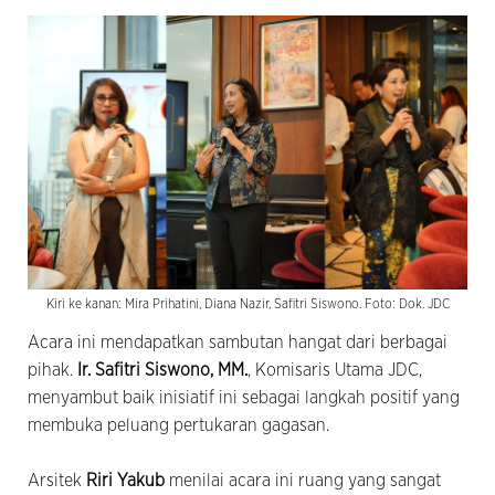
Kiri ke kanan: Mira Prihatini, Diana Nazir, Safitri Siswono. Foto: Dok. JDC
Acara ini mendapatkan sambutan hangat dari berbagai
pihak.
Ir. Safitri Siswono, MM.
, Komisaris Utama JDC,
menyambut baik inisiatif ini sebagai langkah positif yang
membuka peluang pertukaran gagasan.
Arsitek
Riri Yakub
menilai acara ini ruang yang sangat