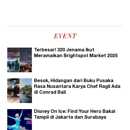
EVENT
Terbesar! 320 Jenama Ikut
Meramaikan Brightspot Market 2025
Besok, Hidangan dari Buku Pusaka
Rasa Nusantara Karya Chef Ragil Ada
di Conrad Bali
Disney On Ice: Find Your Hero Bakal
Tampil di Jakarta dan Surabaya