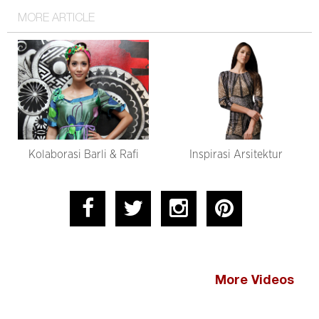
MORE ARTICLE
Kolaborasi Barli & Rafi
Inspirasi Arsitektur
More Videos