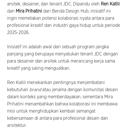
arsitek, desainer, dan tenant JDC. Dipandu oleh
Ren Katili
dan
Mira Prihatini
dari Benda Design Hub, inisiatif ini
ingin memetakan potensi kolaborasi nyata antara para
profesional kreatif dan industri gaya hidup untuk periode
2025-2026.
Inisiatif ini adalah awal dari sebuah program jangka
panjang yang berupaya menyatukan tenant JDC dengan
para desainer dan arsitek untuk merancang kerja sama
kreatif yang saling menguatkan.
Ren Katili menekankan pentingnya menjembatani
kebutuhan
brand
atau jenama dengan komunitas desain
dalam konteks yang memberdayakan, sementara Mira
Prihatini menambahkan bahwa kolaborasi ini membawa
misi untuk menghidupkan kembali semangat
kebersamaan di antara para profesional desain dan
arsitektur.