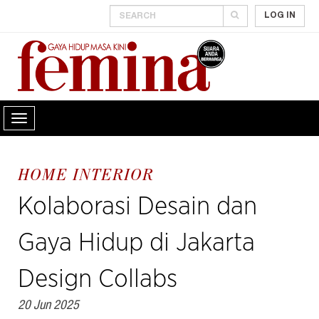
LOG IN
HOME INTERIOR
Kolaborasi Desain dan
Gaya Hidup di Jakarta
Design Collabs
20 Jun 2025