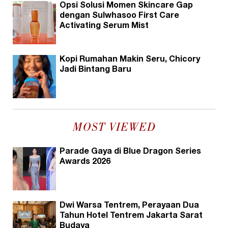
Opsi Solusi Momen Skincare Gap
dengan Sulwhasoo First Care
Activating Serum Mist
Kopi Rumahan Makin Seru, Chicory
Jadi Bintang Baru
MOST VIEWED
Parade Gaya di Blue Dragon Series
Awards 2026
Dwi Warsa Tentrem, Perayaan Dua
Tahun Hotel Tentrem Jakarta Sarat
Budaya