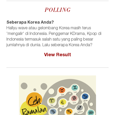
POLLING
Seberapa Korea Anda?
Hallyu wave atau gelombang Korea masih terus
'mengalir' di Indonesia. Penggemar KDrama, Kpop di
Indonesia termasuk salah satu yang paling besar
jumlahnya di dunia. Lalu seberapa Korea Anda?
View Result