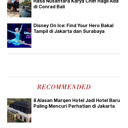
Rasa Nusantara Karya Chef Ragil Ada
di Conrad Bali
Disney On Ice: Find Your Hero Bakal
Tampil di Jakarta dan Surabaya
RECOMMENDED
8 Alasan Marqen Hotel Jadi Hotel Baru
Paling Mencuri Perhatian di Jakarta