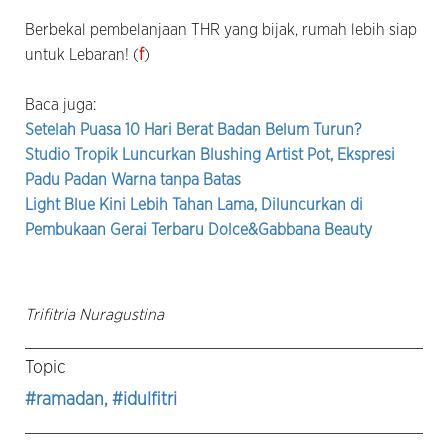
Berbekal pembelanjaan THR yang bijak, rumah lebih siap
untuk Lebaran! (
f
)
Baca juga:
Setelah Puasa 10 Hari Berat Badan Belum Turun?
Studio Tropik Luncurkan Blushing Artist Pot, Ekspresi
Padu Padan Warna tanpa Batas
Light Blue Kini Lebih Tahan Lama, Diluncurkan di
Pembukaan Gerai Terbaru Dolce&Gabbana Beauty
Trifitria Nuragustina
Topic
#ramadan
, #idulfitri