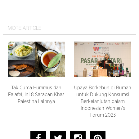
MORE ARTICLE
Tak Cuma Hummus dan
Upaya Berkebun di Rumah
Falafel, Ini 8 Sarapan Khas
untuk Dukung Konsumsi
Palestina Lainnya
Berkelanjutan dalam
Indonesian Women's
Forum 2023