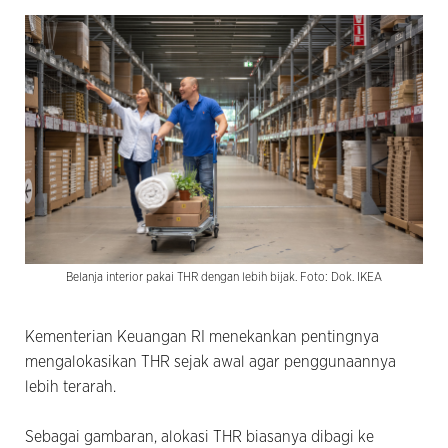
Belanja interior pakai THR dengan lebih bijak. Foto: Dok. IKEA
Kementerian Keuangan RI menekankan pentingnya
mengalokasikan THR sejak awal agar penggunaannya
lebih terarah.
Sebagai gambaran, alokasi THR biasanya dibagi ke