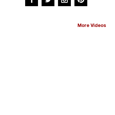
More Videos