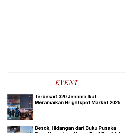
EVENT
Terbesar! 320 Jenama Ikut
Meramaikan Brightspot Market 2025
Besok, Hidangan dari Buku Pusaka