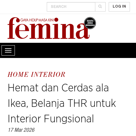
LOG IN
HOME INTERIOR
Hemat dan Cerdas ala
Ikea, Belanja THR untuk
Interior Fungsional
17 Mar 2026