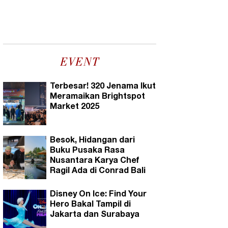
EVENT
Terbesar! 320 Jenama Ikut
Meramaikan Brightspot
Market 2025
Besok, Hidangan dari
Buku Pusaka Rasa
Nusantara Karya Chef
Ragil Ada di Conrad Bali
Disney On Ice: Find Your
Hero Bakal Tampil di
Jakarta dan Surabaya