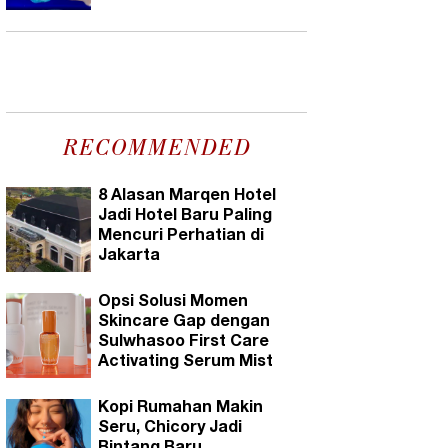
RECOMMENDED
8 Alasan Marqen Hotel
Jadi Hotel Baru Paling
Mencuri Perhatian di
Jakarta
Opsi Solusi Momen
Skincare Gap dengan
Sulwhasoo First Care
Activating Serum Mist
Kopi Rumahan Makin
Seru, Chicory Jadi