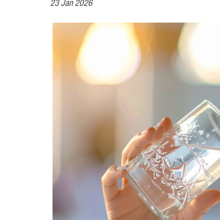
23 Jan 2026