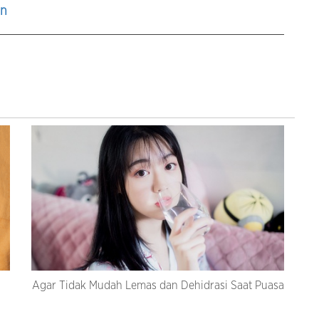
an
Agar Tidak Mudah Lemas dan Dehidrasi Saat Puasa