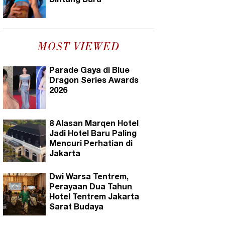
Bintang Baru
MOST VIEWED
Parade Gaya di Blue
Dragon Series Awards
2026
8 Alasan Marqen Hotel
Jadi Hotel Baru Paling
Mencuri Perhatian di
Jakarta
Dwi Warsa Tentrem,
Perayaan Dua Tahun
Hotel Tentrem Jakarta
Sarat Budaya