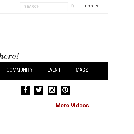
LOG IN
COMMUNITY
EVENT
MAGZ
More Videos