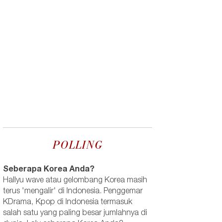
POLLING
Seberapa Korea Anda?
Hallyu wave atau gelombang Korea masih
terus 'mengalir' di Indonesia. Penggemar
KDrama, Kpop di Indonesia termasuk
salah satu yang paling besar jumlahnya di