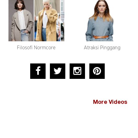
Filosofi Normcore
Atraksi Pinggang
More Videos