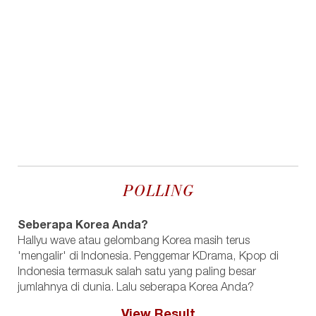
POLLING
Seberapa Korea Anda?
Hallyu wave atau gelombang Korea masih terus
'mengalir' di Indonesia. Penggemar KDrama, Kpop di
Indonesia termasuk salah satu yang paling besar
jumlahnya di dunia. Lalu seberapa Korea Anda?
View Result