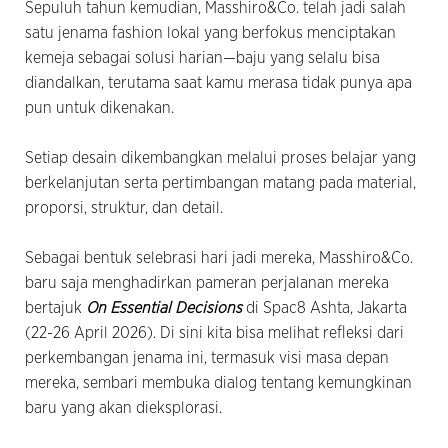
Sepuluh tahun kemudian, Masshiro&Co. telah jadi salah
satu jenama fashion lokal yang berfokus menciptakan
kemeja sebagai solusi harian—baju yang selalu bisa
diandalkan, terutama saat kamu merasa tidak punya apa
pun untuk dikenakan.
Setiap desain dikembangkan melalui proses belajar yang
berkelanjutan serta pertimbangan matang pada material,
proporsi, struktur, dan detail.
Sebagai bentuk selebrasi hari jadi mereka, Masshiro&Co.
baru saja menghadirkan pameran perjalanan mereka
bertajuk
On Essential Decisions
di Spac8 Ashta, Jakarta
(22-26 April 2026). Di sini kita bisa melihat refleksi dari
perkembangan jenama ini, termasuk visi masa depan
mereka, sembari membuka dialog tentang kemungkinan
baru yang akan dieksplorasi.