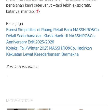
perjalanan kami seterusnya—tapi lebih eksploratif,”
katanya, mantap. (
f
)
Baca juga:
Esensi Simplisitas di Ruang Retail Baru MASSHIRO&Co.
Detail Sederhana dan Klasik Hadir di MASSHIRO&Co.
Anniversary Edit 2025/2026
Koleksi Fall/Winter 2025 MASSHIRO&Co. Hadirkan
Kekuatan Lewat Kesederhanaan Bermakna
Zornia Harisantoso
MORE ARTICLE