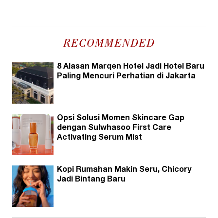
RECOMMENDED
8 Alasan Marqen Hotel Jadi Hotel Baru
Paling Mencuri Perhatian di Jakarta
Opsi Solusi Momen Skincare Gap
dengan Sulwhasoo First Care
Activating Serum Mist
Kopi Rumahan Makin Seru, Chicory
Jadi Bintang Baru