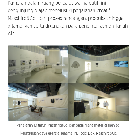
Pameran dalam ruang berbalut warna putih ini
pengunjung diajak menelusuri perjalanan kreatif
Masshiro&Co., dari proses rancangan, produksi, hingga
ditampilkan serta dikenakan para pencinta fashion Tanah
Air.
Perjalanan 10 tahun Masshiro&Co. dan bagaimana material menjadi
keunggulan gaya esensial jenama ini. Foto: Dok. Masshiro&Co.