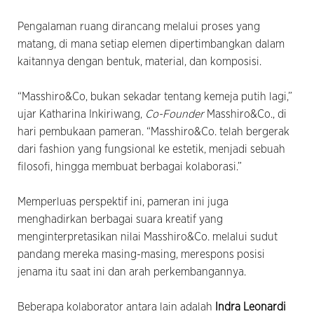
Pengalaman ruang dirancang melalui proses yang
matang, di mana setiap elemen dipertimbangkan dalam
kaitannya dengan bentuk, material, dan komposisi.
“Masshiro&Co, bukan sekadar tentang kemeja putih lagi,”
ujar Katharina Inkiriwang,
Co-Founder
Masshiro&Co., di
hari pembukaan pameran. “Masshiro&Co. telah bergerak
dari fashion yang fungsional ke estetik, menjadi sebuah
filosofi, hingga membuat berbagai kolaborasi.”
Memperluas perspektif ini, pameran ini juga
menghadirkan berbagai suara kreatif yang
menginterpretasikan nilai Masshiro&Co. melalui sudut
pandang mereka masing-masing, merespons posisi
jenama itu saat ini dan arah perkembangannya.
Beberapa kolaborator antara lain adalah
Indra Leonardi