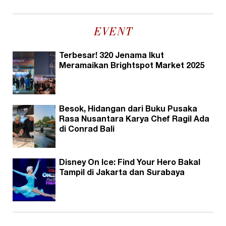
EVENT
Terbesar! 320 Jenama Ikut
Meramaikan Brightspot Market 2025
Besok, Hidangan dari Buku Pusaka
Rasa Nusantara Karya Chef Ragil Ada
di Conrad Bali
Disney On Ice: Find Your Hero Bakal
Tampil di Jakarta dan Surabaya