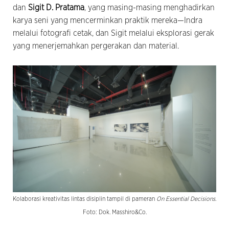
dan
Sigit D. Pratama
, yang masing-masing menghadirkan
karya seni yang mencerminkan praktik mereka—Indra
melalui fotografi cetak, dan Sigit melalui eksplorasi gerak
yang menerjemahkan pergerakan dan material.
Kolaborasi kreativitas lintas disiplin tampil di pameran
On Essential Decisions
.
Foto: Dok. Masshiro&Co.