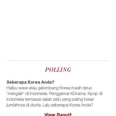
POLLING
Seberapa Korea Anda?
Hallyu wave atau gelombang Korea masih terus
'mengalir' di Indonesia. Penggemar KDrama, Kpop di
Indonesia termasuk salah satu yang paling besar
jumlahnya di dunia. Lalu seberapa Korea Anda?
View Result