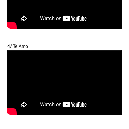
4/ Te Amo