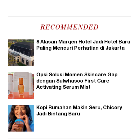
RECOMMENDED
8 Alasan Marqen Hotel Jadi Hotel Baru
Paling Mencuri Perhatian di Jakarta
Opsi Solusi Momen Skincare Gap
dengan Sulwhasoo First Care
Activating Serum Mist
Kopi Rumahan Makin Seru, Chicory
Jadi Bintang Baru