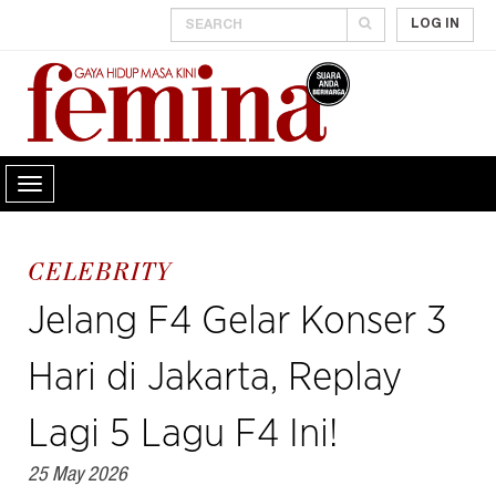
LOG IN
CELEBRITY
Jelang F4 Gelar Konser 3
Hari di Jakarta, Replay
Lagi 5 Lagu F4 Ini!
25 May 2026