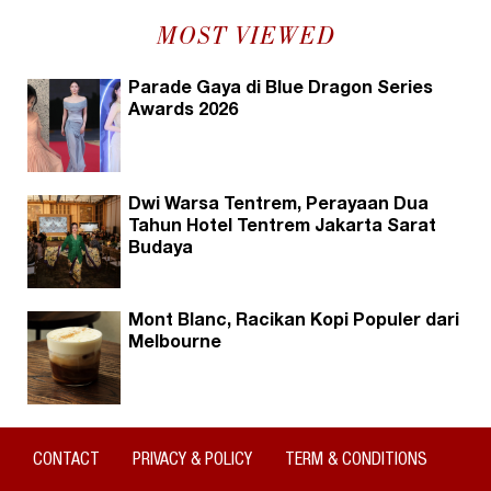
MOST VIEWED
Parade Gaya di Blue Dragon Series
Awards 2026
Dwi Warsa Tentrem, Perayaan Dua
Tahun Hotel Tentrem Jakarta Sarat
Budaya
Mont Blanc, Racikan Kopi Populer dari
Melbourne
CONTACT
PRIVACY & POLICY
TERM & CONDITIONS