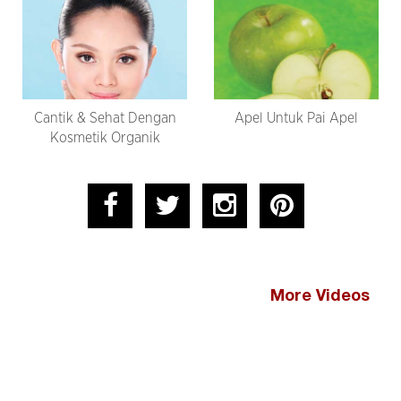
Cantik & Sehat Dengan
Apel Untuk Pai Apel
Kosmetik Organik
More Videos