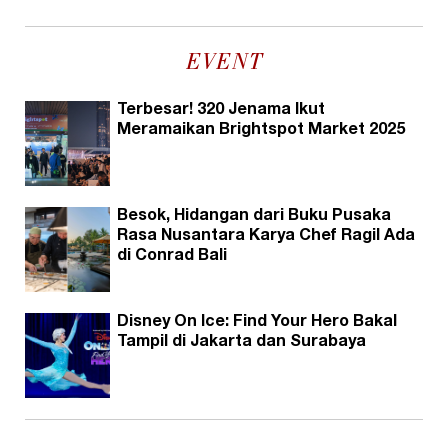
EVENT
Terbesar! 320 Jenama Ikut
Meramaikan Brightspot Market 2025
Besok, Hidangan dari Buku Pusaka
Rasa Nusantara Karya Chef Ragil Ada
di Conrad Bali
Disney On Ice: Find Your Hero Bakal
Tampil di Jakarta dan Surabaya