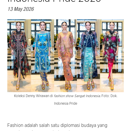
13 May 2026
Koleksi Denny Wirawan di
fashion show Sangat Indonesia
. Foto: Dok.
Indonesia Pride
Fashion adalah salah satu diplomasi budaya yang