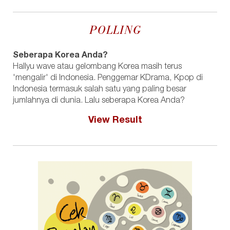
POLLING
Seberapa Korea Anda?
Hallyu wave atau gelombang Korea masih terus
'mengalir' di Indonesia. Penggemar KDrama, Kpop di
Indonesia termasuk salah satu yang paling besar
jumlahnya di dunia. Lalu seberapa Korea Anda?
View Result