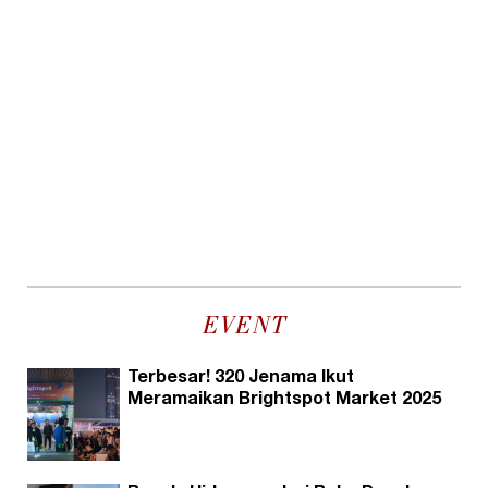
EVENT
Terbesar! 320 Jenama Ikut
Meramaikan Brightspot Market 2025