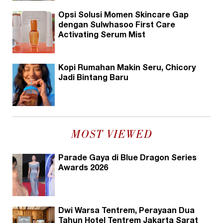
Opsi Solusi Momen Skincare Gap
dengan Sulwhasoo First Care
Activating Serum Mist
Kopi Rumahan Makin Seru, Chicory
Jadi Bintang Baru
MOST VIEWED
Parade Gaya di Blue Dragon Series
Awards 2026
Dwi Warsa Tentrem, Perayaan Dua
Tahun Hotel Tentrem Jakarta Sarat