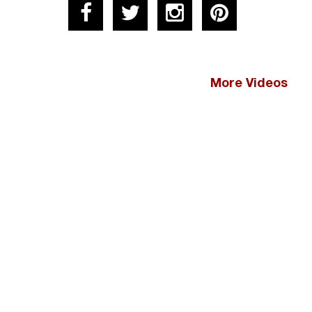
More Videos