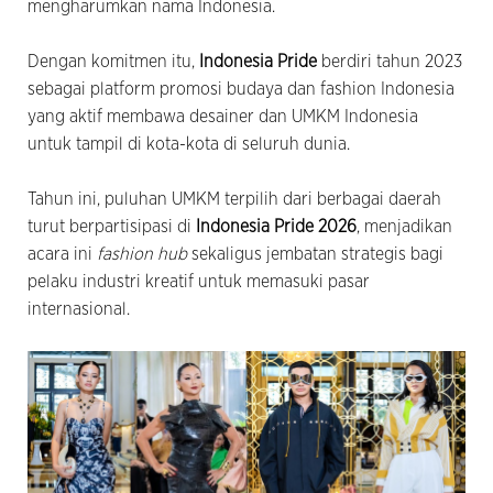
mengharumkan nama Indonesia.
Dengan komitmen itu,
Indonesia Pride
berdiri tahun 2023
sebagai platform promosi budaya dan fashion Indonesia
yang aktif membawa desainer dan UMKM Indonesia
untuk tampil di kota-kota di seluruh dunia.
Tahun ini, puluhan UMKM terpilih dari berbagai daerah
turut berpartisipasi di
Indonesia Pride 2026
, menjadikan
acara ini
fashion hub
sekaligus jembatan strategis bagi
pelaku industri kreatif untuk memasuki pasar
internasional.