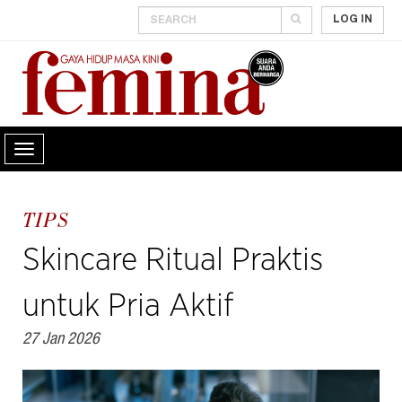
LOG IN
TIPS
Skincare Ritual Praktis
untuk Pria Aktif
27 Jan 2026