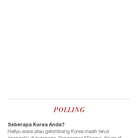
POLLING
Seberapa Korea Anda?
Hallyu wave atau gelombang Korea masih terus