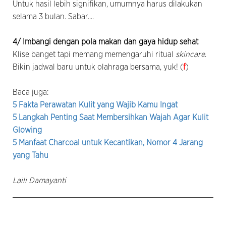
Untuk hasil lebih signifikan, umumnya harus dilakukan
selama 3 bulan. Sabar....
4/ Imbangi dengan pola makan dan gaya hidup sehat
Klise banget tapi memang memengaruhi ritual
skincare
.
Bikin jadwal baru untuk olahraga bersama, yuk! (
f
)
Baca juga:
5 Fakta Perawatan Kulit yang Wajib Kamu Ingat
5 Langkah Penting Saat Membersihkan Wajah Agar Kulit
Glowing
5 Manfaat Charcoal untuk Kecantikan, Nomor 4 Jarang
yang Tahu
Laili Damayanti