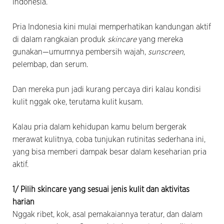
Indonesia.
Pria Indonesia kini mulai memperhatikan kandungan aktif
di dalam rangkaian produk
skincare
yang mereka
gunakan—umumnya pembersih wajah,
sunscreen
,
pelembap, dan serum.
Dan mereka pun jadi kurang percaya diri kalau kondisi
kulit nggak oke, terutama kulit kusam.
Kalau pria dalam kehidupan kamu belum bergerak
merawat kulitnya, coba tunjukan rutinitas sederhana ini,
yang bisa memberi dampak besar dalam keseharian pria
aktif.
1/ Pilih skincare yang sesuai jenis kulit dan aktivitas
harian
Nggak ribet, kok, asal pemakaiannya teratur, dan dalam