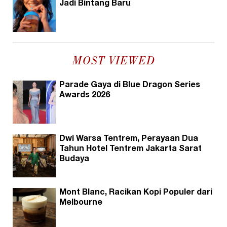
Jadi Bintang Baru
MOST VIEWED
Parade Gaya di Blue Dragon Series
Awards 2026
Dwi Warsa Tentrem, Perayaan Dua
Tahun Hotel Tentrem Jakarta Sarat
Budaya
Mont Blanc, Racikan Kopi Populer dari
Melbourne