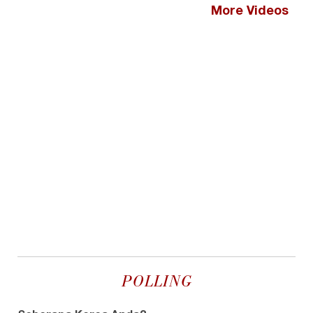
More Videos
POLLING