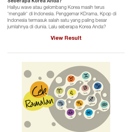
Seberapa Korea Anda?
Hallyu wave atau gelombang Korea masih terus
'mengalir' di Indonesia. Penggemar KDrama, Kpop di
Indonesia termasuk salah satu yang paling besar
jumlahnya di dunia. Lalu seberapa Korea Anda?
View Result