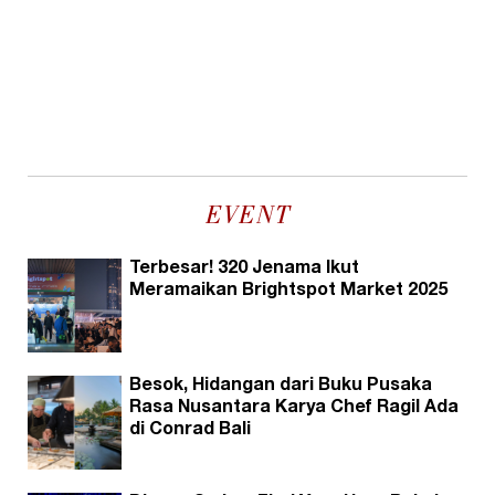
EVENT
Terbesar! 320 Jenama Ikut
Meramaikan Brightspot Market 2025
Besok, Hidangan dari Buku Pusaka
Rasa Nusantara Karya Chef Ragil Ada
di Conrad Bali