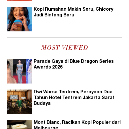
Kopi Rumahan Makin Seru, Chicory
Jadi Bintang Baru
MOST VIEWED
Parade Gaya di Blue Dragon Series
Awards 2026
Dwi Warsa Tentrem, Perayaan Dua
Tahun Hotel Tentrem Jakarta Sarat
Budaya
Mont Blanc, Racikan Kopi Populer dari
Melbourne