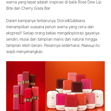
warna yang tepat adalah inspirasi di balik Rose Dew Lip
Bite dan Cherry Glaze Bar.
Dalam kampanye terbarunya, Dolce&Gabbana
menampilkan suasana penuh warna yang ceria dan
ekspresif. Setiap orang bebas mengeksplorasi gayanya
sendiri, mulai dari tampilan manis dan natural hingga
tampilan lebih berani. Pesannya sederhana:
Makeup
itu
wajib menyenangkan.