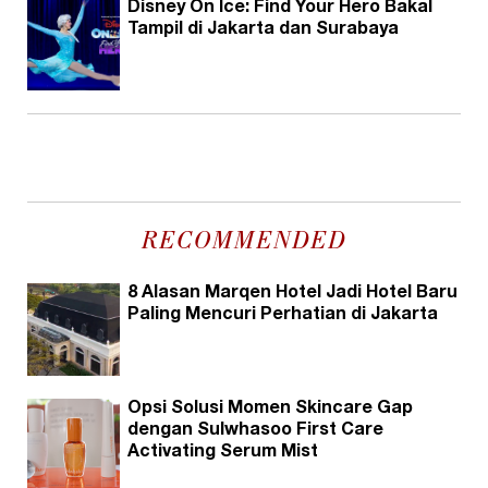
Disney On Ice: Find Your Hero Bakal
Tampil di Jakarta dan Surabaya
RECOMMENDED
8 Alasan Marqen Hotel Jadi Hotel Baru
Paling Mencuri Perhatian di Jakarta
Opsi Solusi Momen Skincare Gap
dengan Sulwhasoo First Care
Activating Serum Mist