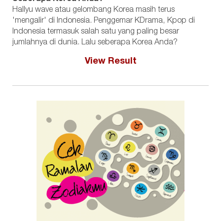
Hallyu wave atau gelombang Korea masih terus
'mengalir' di Indonesia. Penggemar KDrama, Kpop di
Indonesia termasuk salah satu yang paling besar
jumlahnya di dunia. Lalu seberapa Korea Anda?
View Result