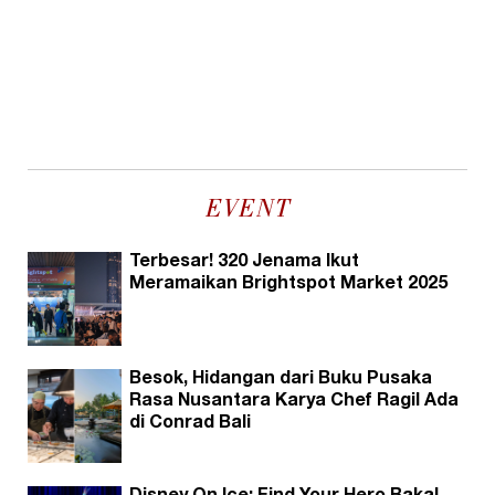
EVENT
Terbesar! 320 Jenama Ikut
Meramaikan Brightspot Market 2025
Besok, Hidangan dari Buku Pusaka
Rasa Nusantara Karya Chef Ragil Ada
di Conrad Bali