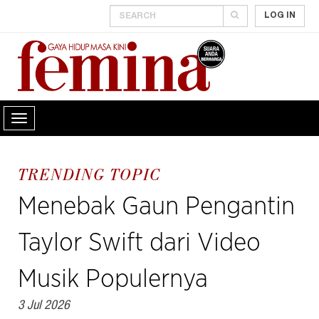
LOG IN
TRENDING TOPIC
Menebak Gaun Pengantin
Taylor Swift dari Video
Musik Populernya
3 Jul 2026