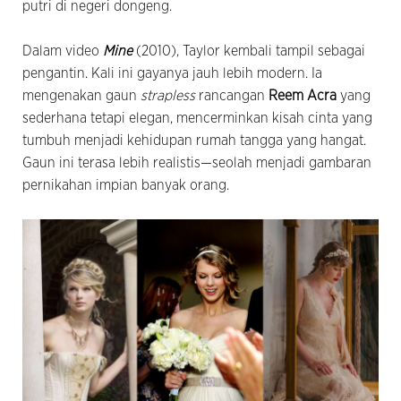
putri di negeri dongeng.
Dalam video
Mine
(2010), Taylor kembali tampil sebagai
pengantin. Kali ini gayanya jauh lebih modern. Ia
mengenakan gaun
strapless
rancangan
Reem Acra
yang
sederhana tetapi elegan, mencerminkan kisah cinta yang
tumbuh menjadi kehidupan rumah tangga yang hangat.
Gaun ini terasa lebih realistis—seolah menjadi gambaran
pernikahan impian banyak orang.