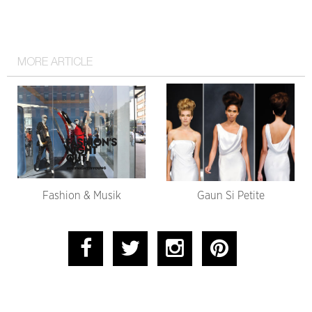
MORE ARTICLE
Fashion & Musik
Gaun Si Petite