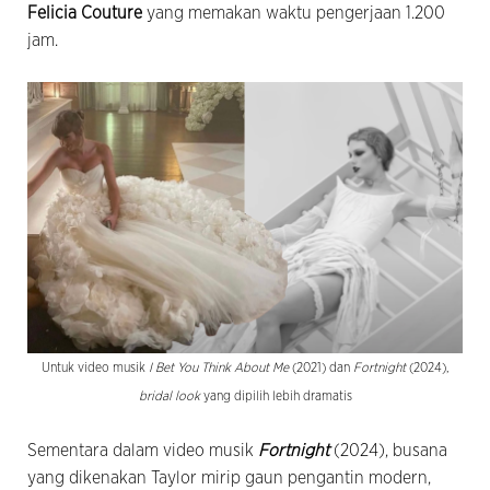
Felicia Couture
yang memakan waktu pengerjaan 1.200
jam.
Untuk video musik
I Bet You Think About Me
(2021) dan
Fortnight
(2024),
bridal look
yang dipilih lebih dramatis
Sementara dalam video musik
Fortnight
(2024), busana
yang dikenakan Taylor mirip gaun pengantin modern,