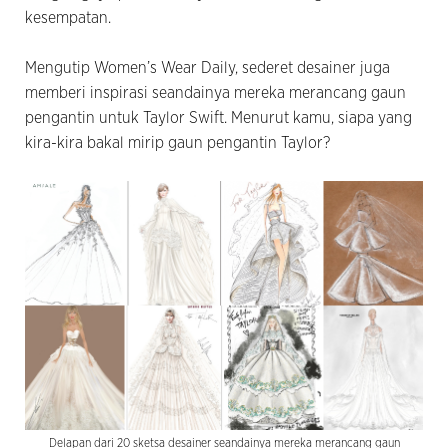
kesempatan.
Mengutip Women’s Wear Daily, sederet desainer juga
memberi inspirasi seandainya mereka merancang gaun
pengantin untuk Taylor Swift. Menurut kamu, siapa yang
kira-kira bakal mirip gaun pengantin Taylor?
Delapan dari 20 sketsa desainer seandainya mereka merancang gaun