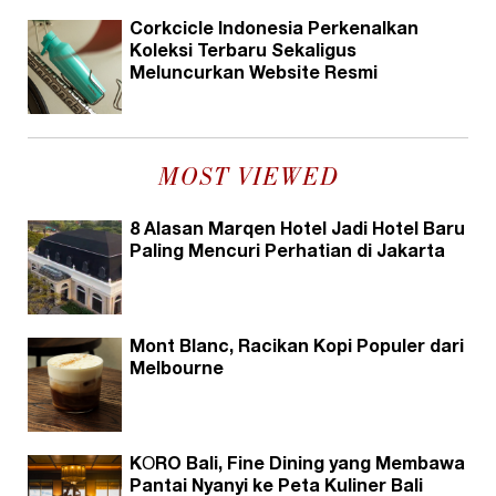
Corkcicle Indonesia Perkenalkan
Koleksi Terbaru Sekaligus
Meluncurkan Website Resmi
MOST VIEWED
8 Alasan Marqen Hotel Jadi Hotel Baru
Paling Mencuri Perhatian di Jakarta
Mont Blanc, Racikan Kopi Populer dari
Melbourne
KŌRO Bali, Fine Dining yang Membawa
Pantai Nyanyi ke Peta Kuliner Bali