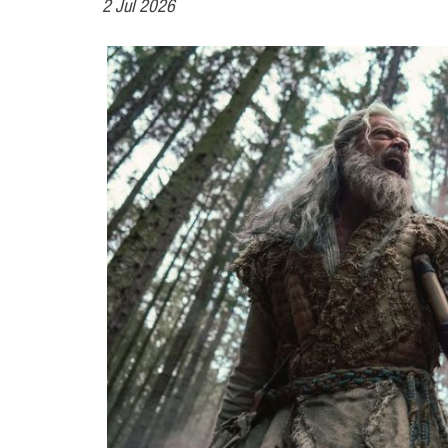
2 Jul 2026