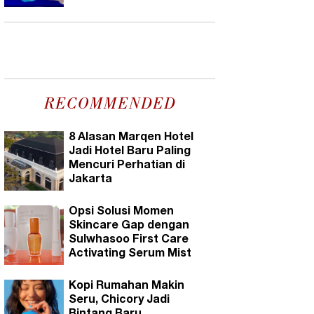
RECOMMENDED
8 Alasan Marqen Hotel
Jadi Hotel Baru Paling
Mencuri Perhatian di
Jakarta
Opsi Solusi Momen
Skincare Gap dengan
Sulwhasoo First Care
Activating Serum Mist
Kopi Rumahan Makin
Seru, Chicory Jadi