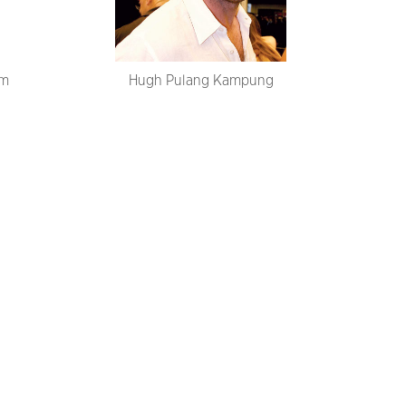
lm
Hugh Pulang Kampung