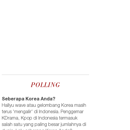
POLLING
Seberapa Korea Anda?
Hallyu wave atau gelombang Korea masih
terus 'mengalir' di Indonesia. Penggemar
KDrama, Kpop di Indonesia termasuk
salah satu yang paling besar jumlahnya di