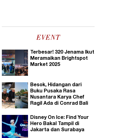
EVENT
Terbesar! 320 Jenama Ikut
Meramaikan Brightspot
Market 2025
Besok, Hidangan dari
Buku Pusaka Rasa
Nusantara Karya Chef
Ragil Ada di Conrad Bali
Disney On Ice: Find Your
Hero Bakal Tampil di
Jakarta dan Surabaya