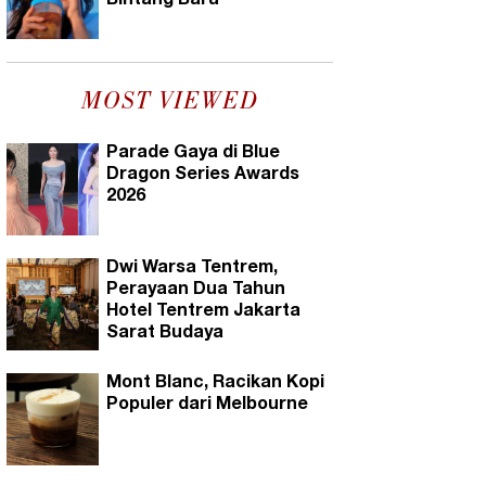
Bintang Baru
MOST VIEWED
Parade Gaya di Blue
Dragon Series Awards
2026
Dwi Warsa Tentrem,
Perayaan Dua Tahun
Hotel Tentrem Jakarta
Sarat Budaya
Mont Blanc, Racikan Kopi
Populer dari Melbourne