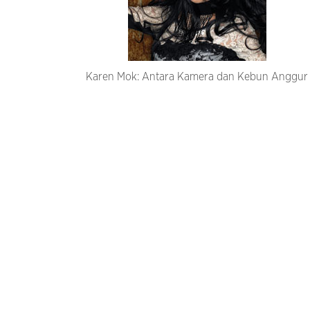
Karen Mok: Antara Kamera dan Kebun Anggur