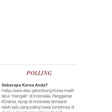
POLLING
Seberapa Korea Anda?
Hallyu wave atau gelombang Korea masih
terus 'mengalir' di Indonesia. Penggemar
KDrama, Kpop di Indonesia termasuk
salah satu yang paling besar jumlahnya di