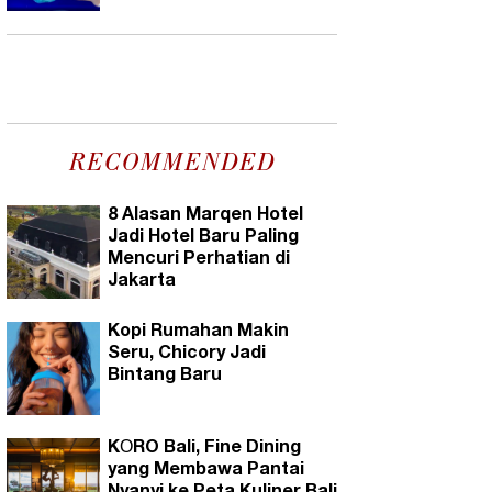
RECOMMENDED
8 Alasan Marqen Hotel
Jadi Hotel Baru Paling
Mencuri Perhatian di
Jakarta
Kopi Rumahan Makin
Seru, Chicory Jadi
Bintang Baru
KŌRO Bali, Fine Dining
yang Membawa Pantai