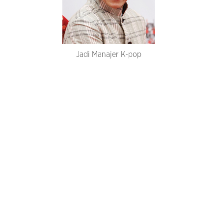
Jadi Manajer K-pop