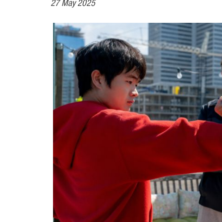
27 May 2025