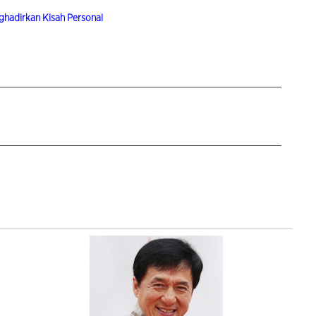
nghadirkan Kisah Personal