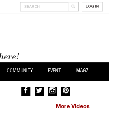
LOG IN
COMMUNITY
EVENT
MAGZ
More Videos