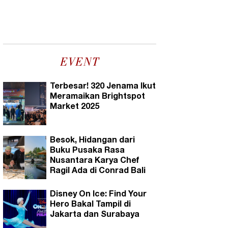
EVENT
Terbesar! 320 Jenama Ikut
Meramaikan Brightspot
Market 2025
Besok, Hidangan dari
Buku Pusaka Rasa
Nusantara Karya Chef
Ragil Ada di Conrad Bali
Disney On Ice: Find Your
Hero Bakal Tampil di
Jakarta dan Surabaya